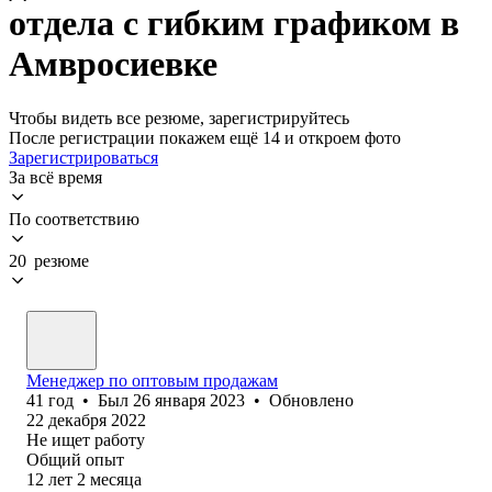
отдела с гибким графиком в
Амвросиевке
Чтобы видеть все резюме, зарегистрируйтесь
После регистрации покажем ещё 14 и откроем фото
Зарегистрироваться
За всё время
По соответствию
20 резюме
Менеджер по оптовым продажам
41
год
•
Был
26 января 2023
•
Обновлено
22 декабря 2022
Не ищет работу
Общий опыт
12
лет
2
месяца