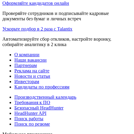
Оформляйте кандидатов онлайн
Проверяйте сотрудников и подписывайте кадровые
документы без бумаг и личных встреч
Ускорьте подбор в 2 раза с Talantix
Автоматизируйте сбор откликов, настройте воронку,
собирайте аналитику в 2 клика
О компании
Наши вакансии
Партнерам
Реклама на сайте
Новости и статьи
Инвесторам
Кандидаты по профессиям
Производственный календарь
Требования к ПО
Безопасный HeadHunter
HeadHunter API
Поиск работы
Поиск по резюме