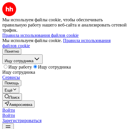
Мы используем файлы cookie, чтобы обеспечивать
правильную работу нашего веб-сайта и анализировать сетевой
трафик.
Правила использования файлов cookie
Мы используем файлы cookie.
Правила использования
файлов cookie
Понятно
Ищу сотрудника
Ищу работу
Ищу сотрудника
Ищу сотрудника
Сервисы
Помощь
Ещё
Поиск
Амвросиевка
Войти
Войти
Зарегистрироваться