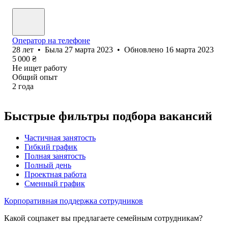
Оператор на телефоне
28
лет
•
Была
27 марта 2023
•
Обновлено
16 марта 2023
5 000
₴
Не ищет работу
Общий опыт
2
года
Быстрые фильтры подбора вакансий
Частичная занятость
Гибкий график
Полная занятость
Полный день
Проектная работа
Сменный график
Корпоративная поддержка сотрудников
Какой соцпакет вы предлагаете семейным сотрудникам?