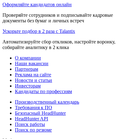
Оформляйте кандидатов онлайн
Проверяйте сотрудников и подписывайте кадровые
документы без бумаг и личных встреч
Ускорьте подбор в 2 раза с Talantix
Автоматизируйте сбор откликов, настройте воронку,
собирайте аналитику в 2 клика
О компании
Наши вакансии
Партнерам
Реклама на сайте
Новости и статьи
Инвесторам
Кандидаты по профессиям
Производственный календарь
Требования к ПО
Безопасный HeadHunter
HeadHunter API
Поиск работы
Поиск по резюме