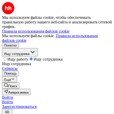
Мы используем файлы cookie, чтобы обеспечивать
правильную работу нашего веб-сайта и анализировать сетевой
трафик.
Правила использования файлов cookie
Мы используем файлы cookie.
Правила использования
файлов cookie
Понятно
Ищу сотрудника
Ищу работу
Ищу сотрудника
Ищу сотрудника
Сервисы
Помощь
Ещё
Поиск
Амвросиевка
Войти
Войти
Зарегистрироваться