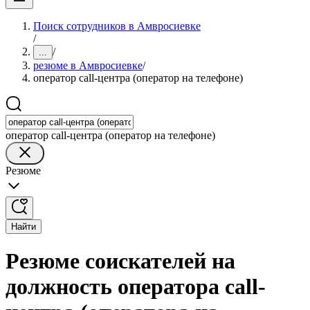
Поиск сотрудников в Амвросиевке
/
/
...
резюме в Амвросиевке
/
оператор call-центра (оператор на телефоне)
оператор call-центра (оператор на телефоне)
Резюме
Найти
Резюме соискателей на
должность оператора call-