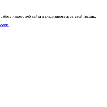
аботу нашего веб-сайта и анализировать сетевой трафик.
ookie