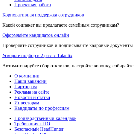
Проектная работа
Корпоративная поддержка сотрудников
Какой соцпакет вы предлагаете семейным сотрудникам?
Оформляйте кандидатов онлайн
Проверяйте сотрудников и подписывайте кадровые документы 
Ускорьте подбор в 2 раза с Talantix
Автоматизируйте сбор откликов, настройте воронку, собирайте
О компании
Наши вакансии
Партнерам
Реклама на сайте
Новости и статьи
Инвесторам
Кандидаты по профессиям
Производственный календарь
Требования к ПО
Безопасный HeadHunter