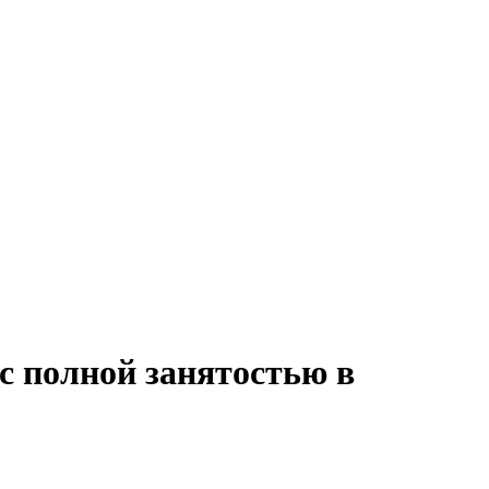
с полной занятостью в