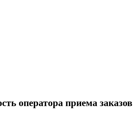
сть оператора приема заказов 