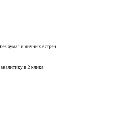
без бумаг и личных встреч
 аналитику в 2 клика