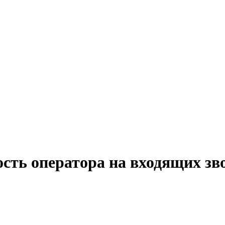
ость оператора на входящих зв