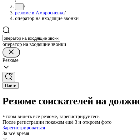
/
/
...
резюме в Амвросиевке
/
оператор на входящие звонки
оператор на входящие звонки
Резюме
Найти
Резюме соискателей на должн
Чтобы видеть все резюме, зарегистрируйтесь
После регистрации покажем ещё 3 и откроем фото
Зарегистрироваться
За всё время