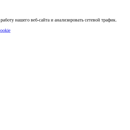
аботу нашего веб-сайта и анализировать сетевой трафик.
ookie