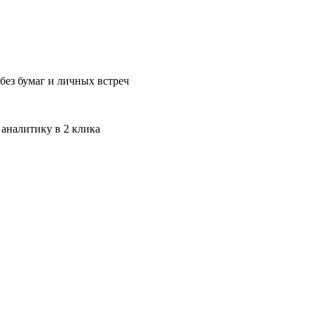
без бумаг и личных встреч
 аналитику в 2 клика