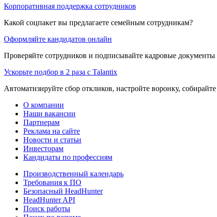
Корпоративная поддержка сотрудников
Какой соцпакет вы предлагаете семейным сотрудникам?
Оформляйте кандидатов онлайн
Проверяйте сотрудников и подписывайте кадровые документы 
Ускорьте подбор в 2 раза с Talantix
Автоматизируйте сбор откликов, настройте воронку, собирайте
О компании
Наши вакансии
Партнерам
Реклама на сайте
Новости и статьи
Инвесторам
Кандидаты по профессиям
Производственный календарь
Требования к ПО
Безопасный HeadHunter
HeadHunter API
Поиск работы