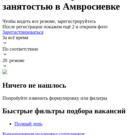
занятостью в Амвросиевке
Чтобы видеть все резюме, зарегистрируйтесь
После регистрации покажем ещё 2 и откроем фото
Зарегистрироваться
За всё время
По соответствию
20 резюме
Ничего не нашлось
Попробуйте изменить формулировку или фильтры
Быстрые фильтры подбора вакансий
Полный день
Корпоративная поддержка сотрудников