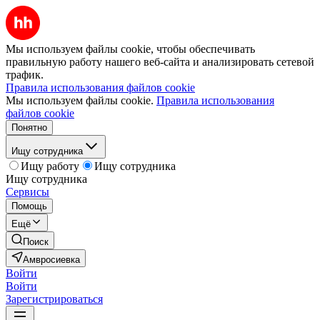
Мы используем файлы cookie, чтобы обеспечивать
правильную работу нашего веб-сайта и анализировать сетевой
трафик.
Правила использования файлов cookie
Мы используем файлы cookie.
Правила использования
файлов cookie
Понятно
Ищу сотрудника
Ищу работу
Ищу сотрудника
Ищу сотрудника
Сервисы
Помощь
Ещё
Поиск
Амвросиевка
Войти
Войти
Зарегистрироваться