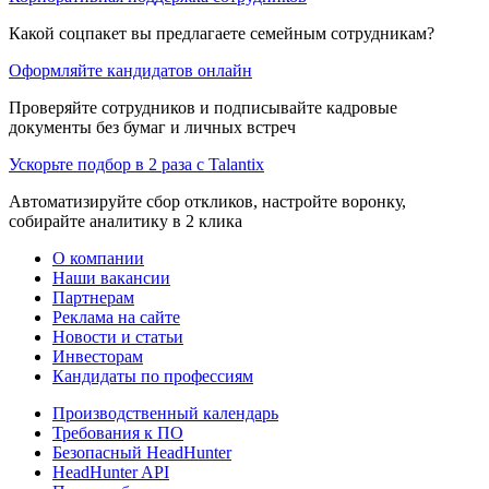
Какой соцпакет вы предлагаете семейным сотрудникам?
Оформляйте кандидатов онлайн
Проверяйте сотрудников и подписывайте кадровые
документы без бумаг и личных встреч
Ускорьте подбор в 2 раза с Talantix
Автоматизируйте сбор откликов, настройте воронку,
собирайте аналитику в 2 клика
О компании
Наши вакансии
Партнерам
Реклама на сайте
Новости и статьи
Инвесторам
Кандидаты по профессиям
Производственный календарь
Требования к ПО
Безопасный HeadHunter
HeadHunter API