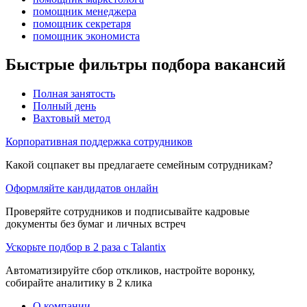
помощник менеджера
помощник секретаря
помощник экономиста
Быстрые фильтры подбора вакансий
Полная занятость
Полный день
Вахтовый метод
Корпоративная поддержка сотрудников
Какой соцпакет вы предлагаете семейным сотрудникам?
Оформляйте кандидатов онлайн
Проверяйте сотрудников и подписывайте кадровые
документы без бумаг и личных встреч
Ускорьте подбор в 2 раза с Talantix
Автоматизируйте сбор откликов, настройте воронку,
собирайте аналитику в 2 клика
О компании