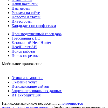
Наши вакансии
Партнерам
Реклама на сайте
Новости и статьи
Инвесторам
Кандидаты по профессиям
Производственный календарь
Требования к ПО
Безопасный HeadHunter
HeadHunter API
Поиск работы
Поиск по резюме
Мобильное приложение
Этика и комплаенс
Оказание услуг
Использование сайтов
Защита персональных данных
ИТ аккредитация
На информационном ресурсе hh.ru
применяются
рекомендательные технологии
(информационные технологии