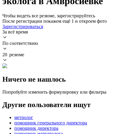
эколога в Амвросиевке
Чтобы видеть все резюме, зарегистрируйтесь
После регистрации покажем ещё 1 и откроем фото
Зарегистрироваться
За всё время
По соответствию
20 резюме
Ничего не нашлось
Попробуйте изменить формулировку или фильтры
Другие пользователи ищут
метролог
помощник генерального директора
помощник директора
помощник маркетолога