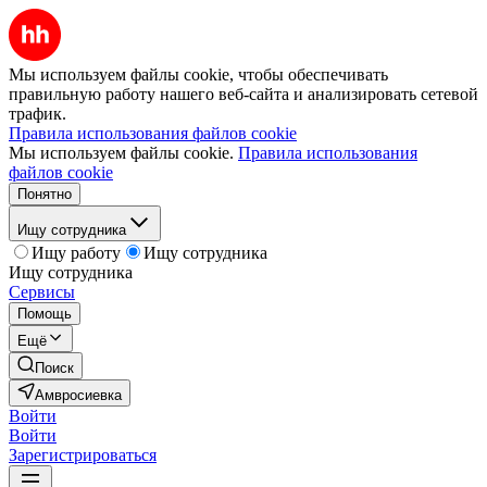
Мы используем файлы cookie, чтобы обеспечивать
правильную работу нашего веб-сайта и анализировать сетевой
трафик.
Правила использования файлов cookie
Мы используем файлы cookie.
Правила использования
файлов cookie
Понятно
Ищу сотрудника
Ищу работу
Ищу сотрудника
Ищу сотрудника
Сервисы
Помощь
Ещё
Поиск
Амвросиевка
Войти
Войти
Зарегистрироваться