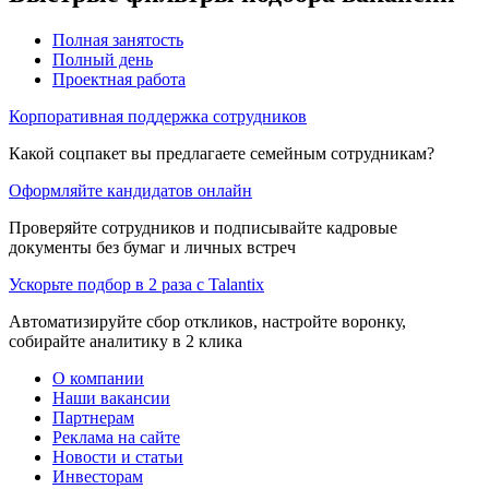
Полная занятость
Полный день
Проектная работа
Корпоративная поддержка сотрудников
Какой соцпакет вы предлагаете семейным сотрудникам?
Оформляйте кандидатов онлайн
Проверяйте сотрудников и подписывайте кадровые
документы без бумаг и личных встреч
Ускорьте подбор в 2 раза с Talantix
Автоматизируйте сбор откликов, настройте воронку,
собирайте аналитику в 2 клика
О компании
Наши вакансии
Партнерам
Реклама на сайте
Новости и статьи
Инвесторам