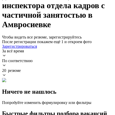
инспектора отдела кадров с
частичной занятостью в
Амвросиевке
Чтобы видеть все резюме, зарегистрируйтесь
После регистрации покажем ещё 1 и откроем фото
Зарегистрироваться
За всё время
По соответствию
20 резюме
Ничего не нашлось
Попробуйте изменить формулировку или фильтры
Быстрые фильтры подбора вакансий