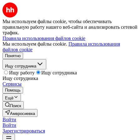
Мы используем файлы cookie, чтобы обеспечивать
правильную работу нашего веб-сайта и анализировать сетевой
трафик.
Правила использования файлов cookie
Мы используем файлы cookie.
Правила использования
файлов cookie
Понятно
Ищу сотрудника
Ищу работу
Ищу сотрудника
Ищу сотрудника
Сервисы
Помощь
Ещё
Поиск
Амвросиевка
Войти
Войти
Зарегистрироваться