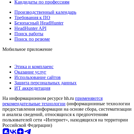
Кандидаты по профессиям
Производственный календарь
Требования к ПО
Безопасный HeadHunter
HeadHunter API
Поиск работы
Поиск по резюме
Мобильное приложение
Этика и комплаенс
Оказание услуг
Использование сайтов
Защита персональных данных
ИТ аккредитация
На информационном ресурсе hh.ru
применяются
рекомендательные технологии
(информационные технологии
предоставления информации на основе сбора, систематизации
и анализа сведений, относящихся к предпочтениям
пользователей сети «Интернет», находящихся на территории
Российской Федерации)