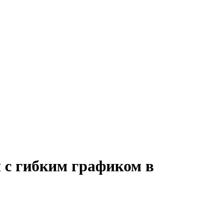
 с гибким графиком в