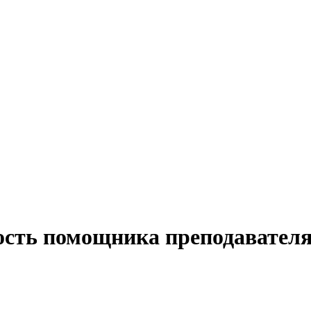
ость помощника преподавателя