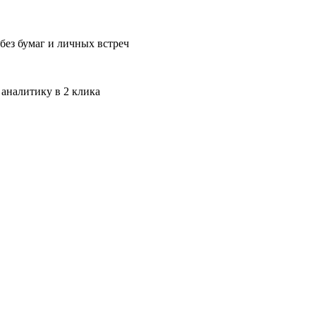
без бумаг и личных встреч
 аналитику в 2 клика