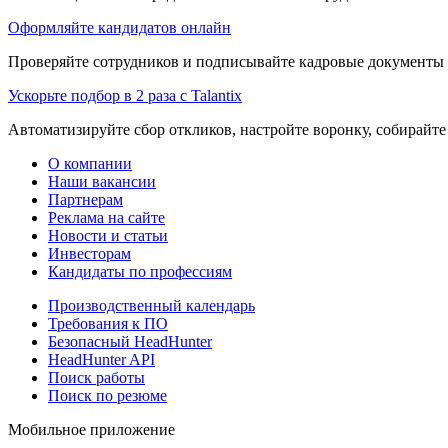
Оформляйте кандидатов онлайн
Проверяйте сотрудников и подписывайте кадровые документы 
Ускорьте подбор в 2 раза с Talantix
Автоматизируйте сбор откликов, настройте воронку, собирайте
О компании
Наши вакансии
Партнерам
Реклама на сайте
Новости и статьи
Инвесторам
Кандидаты по профессиям
Производственный календарь
Требования к ПО
Безопасный HeadHunter
HeadHunter API
Поиск работы
Поиск по резюме
Мобильное приложение