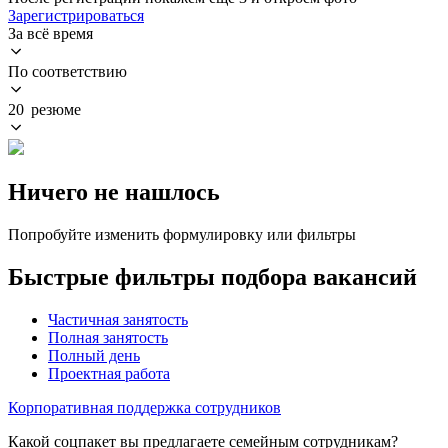
Зарегистрироваться
За всё время
По соответствию
20 резюме
Ничего не нашлось
Попробуйте изменить формулировку или фильтры
Быстрые фильтры подбора вакансий
Частичная занятость
Полная занятость
Полный день
Проектная работа
Корпоративная поддержка сотрудников
Какой соцпакет вы предлагаете семейным сотрудникам?