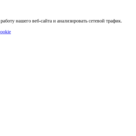
аботу нашего веб-сайта и анализировать сетевой трафик.
ookie