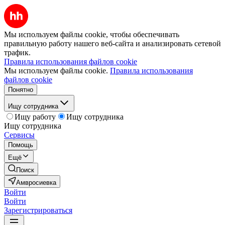
Мы используем файлы cookie, чтобы обеспечивать
правильную работу нашего веб-сайта и анализировать сетевой
трафик.
Правила использования файлов cookie
Мы используем файлы cookie.
Правила использования
файлов cookie
Понятно
Ищу сотрудника
Ищу работу
Ищу сотрудника
Ищу сотрудника
Сервисы
Помощь
Ещё
Поиск
Амвросиевка
Войти
Войти
Зарегистрироваться