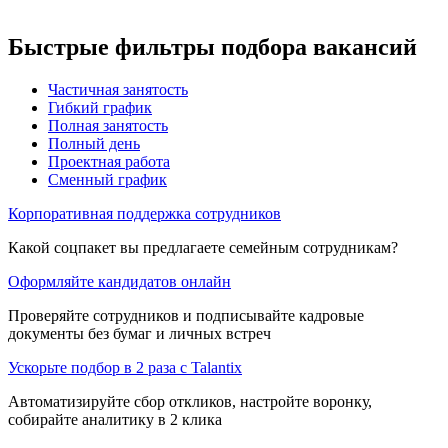
Быстрые фильтры подбора вакансий
Частичная занятость
Гибкий график
Полная занятость
Полный день
Проектная работа
Сменный график
Корпоративная поддержка сотрудников
Какой соцпакет вы предлагаете семейным сотрудникам?
Оформляйте кандидатов онлайн
Проверяйте сотрудников и подписывайте кадровые
документы без бумаг и личных встреч
Ускорьте подбор в 2 раза с Talantix
Автоматизируйте сбор откликов, настройте воронку,
собирайте аналитику в 2 клика