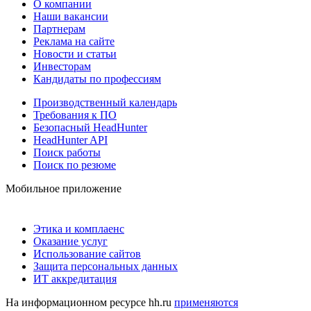
О компании
Наши вакансии
Партнерам
Реклама на сайте
Новости и статьи
Инвесторам
Кандидаты по профессиям
Производственный календарь
Требования к ПО
Безопасный HeadHunter
HeadHunter API
Поиск работы
Поиск по резюме
Мобильное приложение
Этика и комплаенс
Оказание услуг
Использование сайтов
Защита персональных данных
ИТ аккредитация
На информационном ресурсе hh.ru
применяются