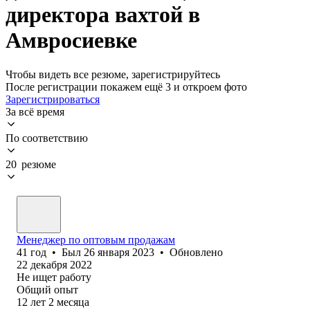
директора вахтой в
Амвросиевке
Чтобы видеть все резюме, зарегистрируйтесь
После регистрации покажем ещё 3 и откроем фото
Зарегистрироваться
За всё время
По соответствию
20 резюме
Менеджер по оптовым продажам
41
год
•
Был
26 января 2023
•
Обновлено
22 декабря 2022
Не ищет работу
Общий опыт
12
лет
2
месяца