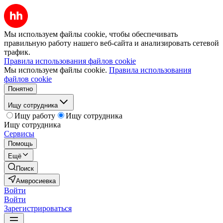
Мы используем файлы cookie, чтобы обеспечивать
правильную работу нашего веб-сайта и анализировать сетевой
трафик.
Правила использования файлов cookie
Мы используем файлы cookie.
Правила использования
файлов cookie
Понятно
Ищу сотрудника
Ищу работу
Ищу сотрудника
Ищу сотрудника
Сервисы
Помощь
Ещё
Поиск
Амвросиевка
Войти
Войти
Зарегистрироваться