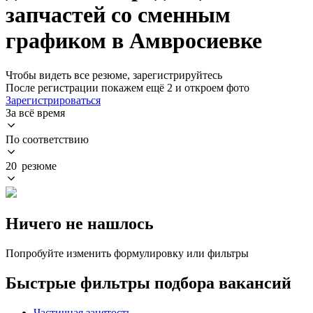
запчастей со сменным
графиком в Амвросиевке
Чтобы видеть все резюме, зарегистрируйтесь
После регистрации покажем ещё 2 и откроем фото
Зарегистрироваться
За всё время
По соответствию
20 резюме
Ничего не нашлось
Попробуйте изменить формулировку или фильтры
Быстрые фильтры подбора вакансий
Частичная занятость