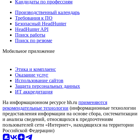
Кандидаты по профессиям
Производственный календарь
Требования к ПО
Безопасный HeadHunter
HeadHunter API
Поиск работы
Поиск по резюме
Мобильное приложение
Этика и комплаенс
Оказание услуг
Использование сайтов
Защита персональных данных
ИТ аккредитация
На информационном ресурсе hh.ru
применяются
рекомендательные технологии
(информационные технологии
предоставления информации на основе сбора, систематизации
и анализа сведений, относящихся к предпочтениям
пользователей сети «Интернет», находящихся на территории
Российской Федерации)