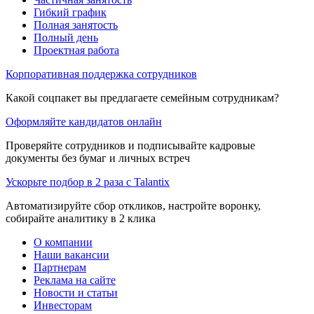
Гибкий график
Полная занятость
Полный день
Проектная работа
Корпоративная поддержка сотрудников
Какой соцпакет вы предлагаете семейным сотрудникам?
Оформляйте кандидатов онлайн
Проверяйте сотрудников и подписывайте кадровые
документы без бумаг и личных встреч
Ускорьте подбор в 2 раза с Talantix
Автоматизируйте сбор откликов, настройте воронку,
собирайте аналитику в 2 клика
О компании
Наши вакансии
Партнерам
Реклама на сайте
Новости и статьи
Инвесторам