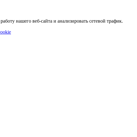
аботу нашего веб-сайта и анализировать сетевой трафик.
ookie