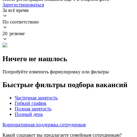
Зарегистрироваться
За всё время
По соответствию
20 резюме
Ничего не нашлось
Попробуйте изменить формулировку или фильтры
Быстрые фильтры подбора вакансий
Частичная занятость
Гибкий график
Полная занятость
Полный день
Корпоративная поддержка сотрудников
Какой соцпакет вы предлагаете семейным сотрудникам?