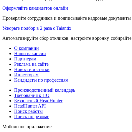
Оформляйте кандидатов онлайн
Проверяйте сотрудников и подписывайте кадровые документы 
Ускорьте подбор в 2 раза с Talantix
Автоматизируйте сбор откликов, настройте воронку, собирайте
О компании
Наши вакансии
Партнерам
Реклама на сайте
Новости и статьи
Инвесторам
Кандидаты по профессиям
Производственный календарь
Требования к ПО
Безопасный HeadHunter
HeadHunter API
Поиск работы
Поиск по резюме
Мобильное приложение