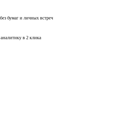
без бумаг и личных встреч
 аналитику в 2 клика