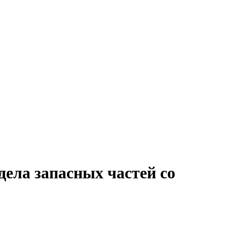
дела запасных частей со