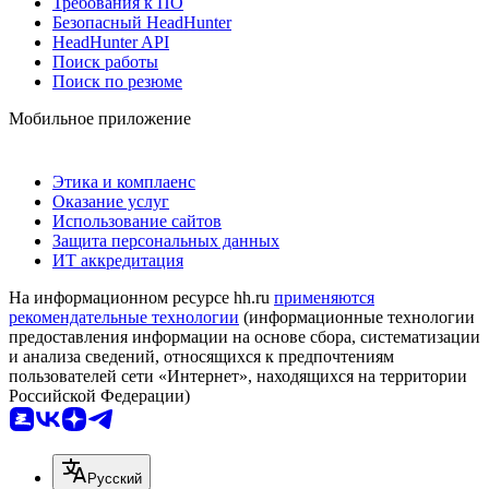
Требования к ПО
Безопасный HeadHunter
HeadHunter API
Поиск работы
Поиск по резюме
Мобильное приложение
Этика и комплаенс
Оказание услуг
Использование сайтов
Защита персональных данных
ИТ аккредитация
На информационном ресурсе hh.ru
применяются
рекомендательные технологии
(информационные технологии
предоставления информации на основе сбора, систематизации
и анализа сведений, относящихся к предпочтениям
пользователей сети «Интернет», находящихся на территории
Российской Федерации)
Русский