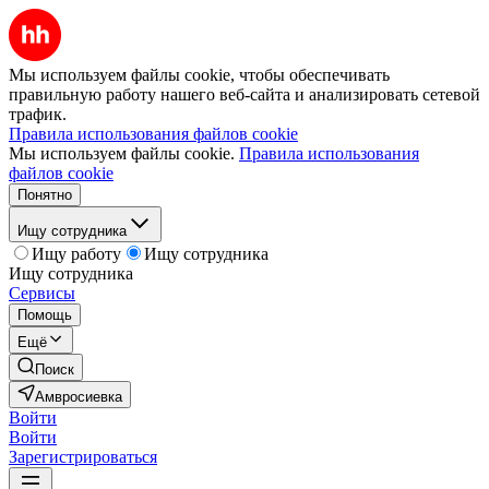
Мы используем файлы cookie, чтобы обеспечивать
правильную работу нашего веб-сайта и анализировать сетевой
трафик.
Правила использования файлов cookie
Мы используем файлы cookie.
Правила использования
файлов cookie
Понятно
Ищу сотрудника
Ищу работу
Ищу сотрудника
Ищу сотрудника
Сервисы
Помощь
Ещё
Поиск
Амвросиевка
Войти
Войти
Зарегистрироваться