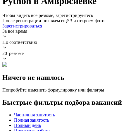
Python в Амвросиевке
Чтобы видеть все резюме, зарегистрируйтесь
После регистрации покажем ещё 3 и откроем фото
Зарегистрироваться
За всё время
По соответствию
20 резюме
Ничего не нашлось
Попробуйте изменить формулировку или фильтры
Быстрые фильтры подбора вакансий
Частичная занятость
Полная занятость
Полный день
Проектная работа