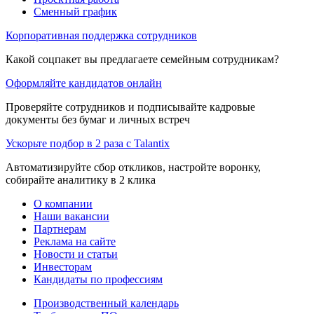
Сменный график
Корпоративная поддержка сотрудников
Какой соцпакет вы предлагаете семейным сотрудникам?
Оформляйте кандидатов онлайн
Проверяйте сотрудников и подписывайте кадровые
документы без бумаг и личных встреч
Ускорьте подбор в 2 раза с Talantix
Автоматизируйте сбор откликов, настройте воронку,
собирайте аналитику в 2 клика
О компании
Наши вакансии
Партнерам
Реклама на сайте
Новости и статьи
Инвесторам
Кандидаты по профессиям
Производственный календарь