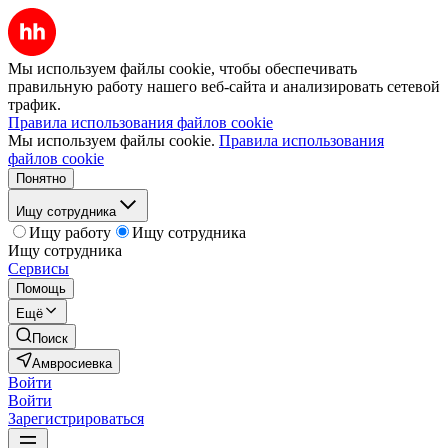
Мы используем файлы cookie, чтобы обеспечивать
правильную работу нашего веб-сайта и анализировать сетевой
трафик.
Правила использования файлов cookie
Мы используем файлы cookie.
Правила использования
файлов cookie
Понятно
Ищу сотрудника
Ищу работу
Ищу сотрудника
Ищу сотрудника
Сервисы
Помощь
Ещё
Поиск
Амвросиевка
Войти
Войти
Зарегистрироваться