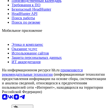
Производственный календарь
Требования к ПО
Безопасный HeadHunter
HeadHunter API
Поиск работы
Поиск по резюме
Мобильное приложение
Этика и комплаенс
Оказание услуг
Использование сайтов
Защита персональных данных
ИТ аккредитация
На информационном ресурсе hh.ru
применяются
рекомендательные технологии
(информационные технологии
предоставления информации на основе сбора, систематизации
и анализа сведений, относящихся к предпочтениям
пользователей сети «Интернет», находящихся на территории
Российской Федерации)