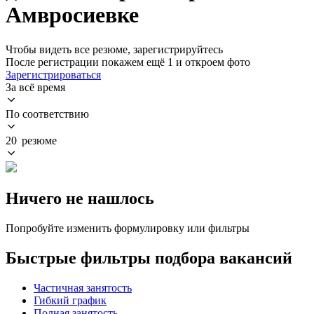
Амвросиевке
Чтобы видеть все резюме, зарегистрируйтесь
После регистрации покажем ещё 1 и откроем фото
Зарегистрироваться
За всё время
По соответствию
20 резюме
Ничего не нашлось
Попробуйте изменить формулировку или фильтры
Быстрые фильтры подбора вакансий
Частичная занятость
Гибкий график
Полная занятость