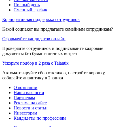
Полный день
Сменный график
Корпоративная поддержка сотрудников
Какой соцпакет вы предлагаете семейным сотрудникам?
Оформляйте кандидатов онлайн
Проверяйте сотрудников и подписывайте кадровые
документы без бумаг и личных встреч
Ускорьте подбор в 2 раза с Talantix
Автоматизируйте сбор откликов, настройте воронку,
собирайте аналитику в 2 клика
О компании
Наши вакансии
Партнерам
Реклама на сайте
Новости и статьи
Инвесторам
Кандидаты по профессиям