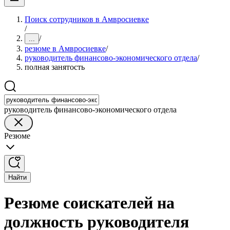
Поиск сотрудников в Амвросиевке
/
/
...
резюме в Амвросиевке
/
руководитель финансово-экономического отдела
/
полная занятость
руководитель финансово-экономического отдела
Резюме
Найти
Резюме соискателей на
должность руководителя