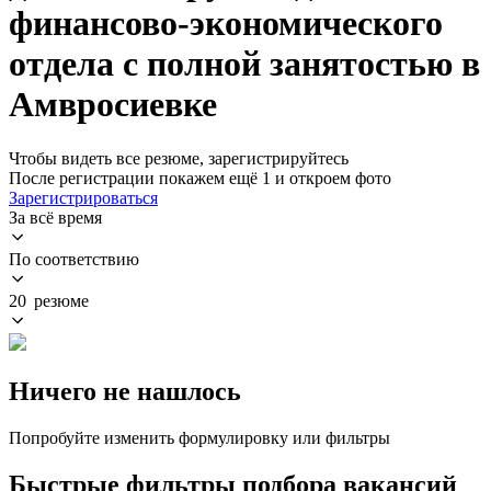
финансово-экономического
отдела с полной занятостью в
Амвросиевке
Чтобы видеть все резюме, зарегистрируйтесь
После регистрации покажем ещё 1 и откроем фото
Зарегистрироваться
За всё время
По соответствию
20 резюме
Ничего не нашлось
Попробуйте изменить формулировку или фильтры
Быстрые фильтры подбора вакансий