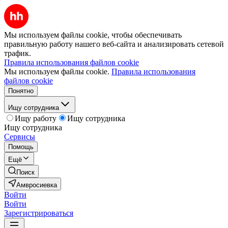
Мы используем файлы cookie, чтобы обеспечивать
правильную работу нашего веб-сайта и анализировать сетевой
трафик.
Правила использования файлов cookie
Мы используем файлы cookie.
Правила использования
файлов cookie
Понятно
Ищу сотрудника
Ищу работу
Ищу сотрудника
Ищу сотрудника
Сервисы
Помощь
Ещё
Поиск
Амвросиевка
Войти
Войти
Зарегистрироваться