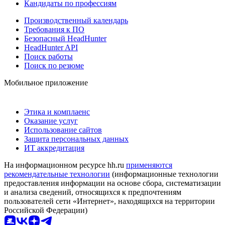
Кандидаты по профессиям
Производственный календарь
Требования к ПО
Безопасный HeadHunter
HeadHunter API
Поиск работы
Поиск по резюме
Мобильное приложение
Этика и комплаенс
Оказание услуг
Использование сайтов
Защита персональных данных
ИТ аккредитация
На информационном ресурсе hh.ru
применяются
рекомендательные технологии
(информационные технологии
предоставления информации на основе сбора, систематизации
и анализа сведений, относящихся к предпочтениям
пользователей сети «Интернет», находящихся на территории
Российской Федерации)