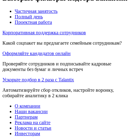
Частичная занятость
Полный день
Проектная работа
Корпоративная поддержка сотрудников
Какой соцпакет вы предлагаете семейным сотрудникам?
Оформляйте кандидатов онлайн
Проверяйте сотрудников и подписывайте кадровые
документы без бумаг и личных встреч
Ускорьте подбор в 2 раза с Talantix
Автоматизируйте сбор откликов, настройте воронку,
собирайте аналитику в 2 клика
О компании
Наши вакансии
Партнерам
Реклама на сайте
Новости и статьи
Инвесторам