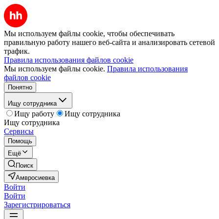
Мы используем файлы cookie, чтобы обеспечивать
правильную работу нашего веб-сайта и анализировать сетевой
трафик.
Правила использования файлов cookie
Мы используем файлы cookie.
Правила использования
файлов cookie
Понятно
Ищу сотрудника
Ищу работу
Ищу сотрудника
Ищу сотрудника
Сервисы
Помощь
Ещё
Поиск
Амвросиевка
Войти
Войти
Зарегистрироваться