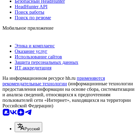
Безопасный HeadHunter
HeadHunter API
Поиск работы
Поиск по резюме
Мобильное приложение
Этика и комплаенс
Оказание услуг
Использование сайтов
Защита персональных данных
ИТ аккредитация
На информационном ресурсе hh.ru
применяются
рекомендательные технологии
(информационные технологии
предоставления информации на основе сбора, систематизации
и анализа сведений, относящихся к предпочтениям
пользователей сети «Интернет», находящихся на территории
Российской Федерации)
Русский