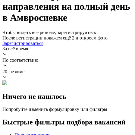
направления на полный день
в Амвросиевке
Чтобы видеть все резюме, зарегистрируйтесь
После регистрации покажем ещё 2 и откроем фото
Зарегистрироваться
За всё время
По соответствию
20 резюме
Ничего не нашлось
Попробуйте изменить формулировку или фильтры
Быстрые фильтры подбора вакансий
Полная занятость