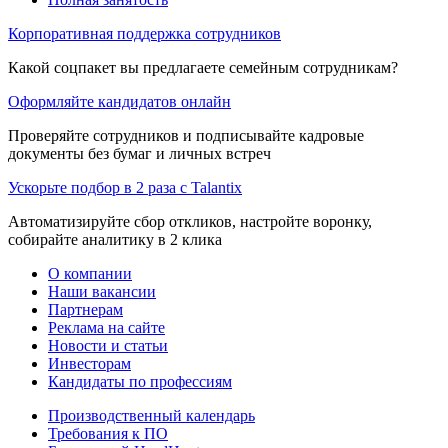
Корпоративная поддержка сотрудников
Какой соцпакет вы предлагаете семейным сотрудникам?
Оформляйте кандидатов онлайн
Проверяйте сотрудников и подписывайте кадровые
документы без бумаг и личных встреч
Ускорьте подбор в 2 раза с Talantix
Автоматизируйте сбор откликов, настройте воронку,
собирайте аналитику в 2 клика
О компании
Наши вакансии
Партнерам
Реклама на сайте
Новости и статьи
Инвесторам
Кандидаты по профессиям
Производственный календарь
Требования к ПО