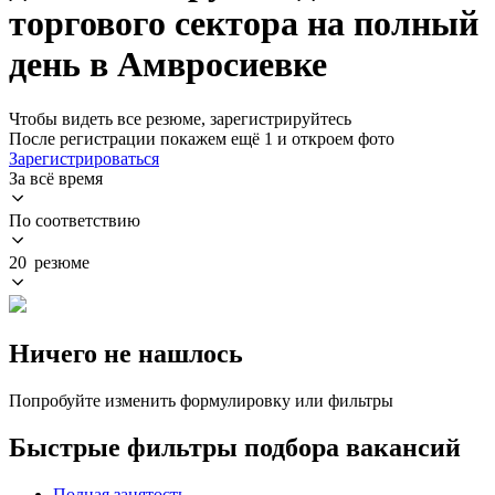
торгового сектора на полный
день в Амвросиевке
Чтобы видеть все резюме, зарегистрируйтесь
После регистрации покажем ещё 1 и откроем фото
Зарегистрироваться
За всё время
По соответствию
20 резюме
Ничего не нашлось
Попробуйте изменить формулировку или фильтры
Быстрые фильтры подбора вакансий
Полная занятость