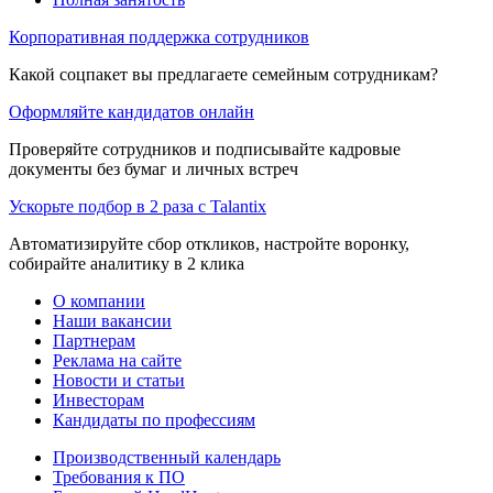
Корпоративная поддержка сотрудников
Какой соцпакет вы предлагаете семейным сотрудникам?
Оформляйте кандидатов онлайн
Проверяйте сотрудников и подписывайте кадровые
документы без бумаг и личных встреч
Ускорьте подбор в 2 раза с Talantix
Автоматизируйте сбор откликов, настройте воронку,
собирайте аналитику в 2 клика
О компании
Наши вакансии
Партнерам
Реклама на сайте
Новости и статьи
Инвесторам
Кандидаты по профессиям
Производственный календарь
Требования к ПО