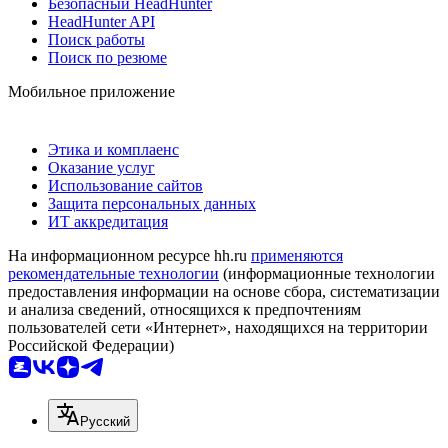
Безопасный HeadHunter
HeadHunter API
Поиск работы
Поиск по резюме
Мобильное приложение
Этика и комплаенс
Оказание услуг
Использование сайтов
Защита персональных данных
ИТ аккредитация
На информационном ресурсе hh.ru
применяются
рекомендательные технологии
(информационные технологии
предоставления информации на основе сбора, систематизации
и анализа сведений, относящихся к предпочтениям
пользователей сети «Интернет», находящихся на территории
Российской Федерации)
Русский