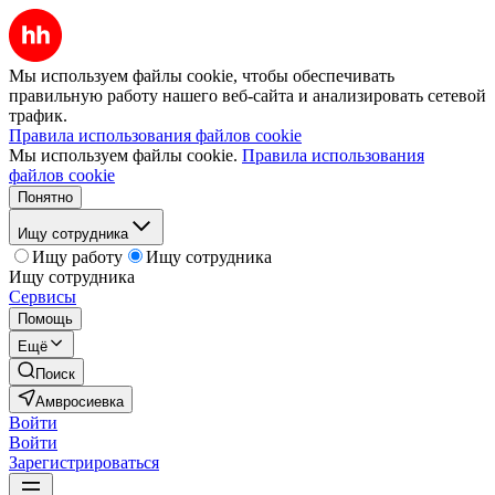
Мы используем файлы cookie, чтобы обеспечивать
правильную работу нашего веб-сайта и анализировать сетевой
трафик.
Правила использования файлов cookie
Мы используем файлы cookie.
Правила использования
файлов cookie
Понятно
Ищу сотрудника
Ищу работу
Ищу сотрудника
Ищу сотрудника
Сервисы
Помощь
Ещё
Поиск
Амвросиевка
Войти
Войти
Зарегистрироваться