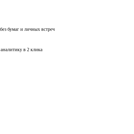
без бумаг и личных встреч
 аналитику в 2 клика