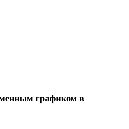
 сменным графиком в