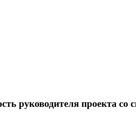
ость руководителя проекта со