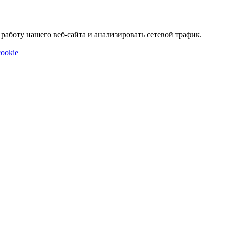
аботу нашего веб-сайта и анализировать сетевой трафик.
ookie