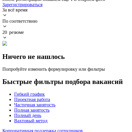
Зарегистрироваться
За всё время
По соответствию
20 резюме
Ничего не нашлось
Попробуйте изменить формулировку или фильтры
Быстрые фильтры подбора вакансий
Гибкий график
Проектная работа
Частичная занятость
Полная занятость
Полный день
Вахтовый метод
Корпоративная поддержка сотрудников