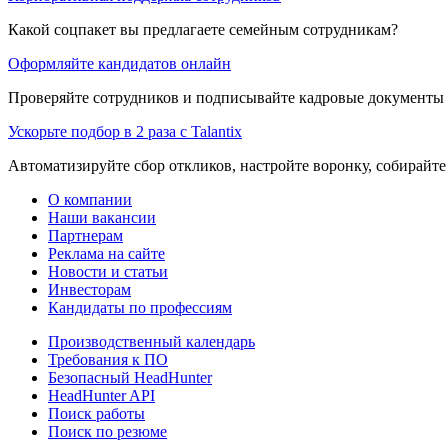
Какой соцпакет вы предлагаете семейным сотрудникам?
Оформляйте кандидатов онлайн
Проверяйте сотрудников и подписывайте кадровые документы 
Ускорьте подбор в 2 раза с Talantix
Автоматизируйте сбор откликов, настройте воронку, собирайте
О компании
Наши вакансии
Партнерам
Реклама на сайте
Новости и статьи
Инвесторам
Кандидаты по профессиям
Производственный календарь
Требования к ПО
Безопасный HeadHunter
HeadHunter API
Поиск работы
Поиск по резюме