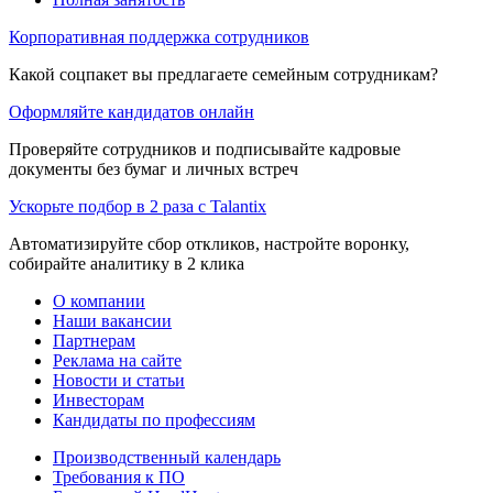
Корпоративная поддержка сотрудников
Какой соцпакет вы предлагаете семейным сотрудникам?
Оформляйте кандидатов онлайн
Проверяйте сотрудников и подписывайте кадровые
документы без бумаг и личных встреч
Ускорьте подбор в 2 раза с Talantix
Автоматизируйте сбор откликов, настройте воронку,
собирайте аналитику в 2 клика
О компании
Наши вакансии
Партнерам
Реклама на сайте
Новости и статьи
Инвесторам
Кандидаты по профессиям
Производственный календарь
Требования к ПО