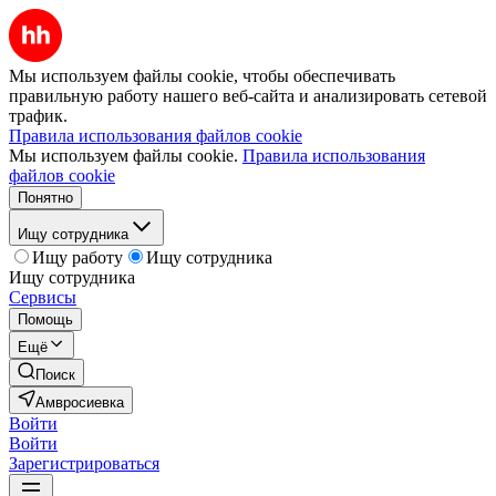
Мы используем файлы cookie, чтобы обеспечивать
правильную работу нашего веб-сайта и анализировать сетевой
трафик.
Правила использования файлов cookie
Мы используем файлы cookie.
Правила использования
файлов cookie
Понятно
Ищу сотрудника
Ищу работу
Ищу сотрудника
Ищу сотрудника
Сервисы
Помощь
Ещё
Поиск
Амвросиевка
Войти
Войти
Зарегистрироваться