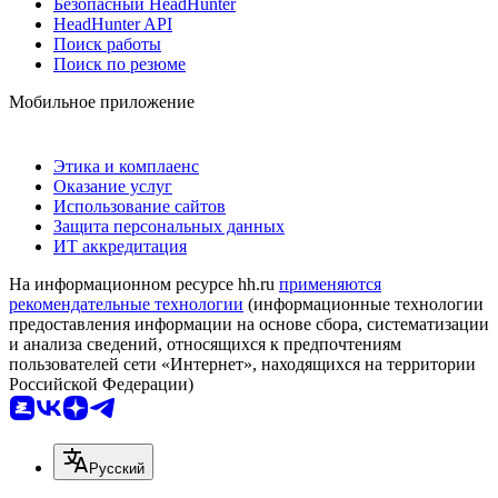
Безопасный HeadHunter
HeadHunter API
Поиск работы
Поиск по резюме
Мобильное приложение
Этика и комплаенс
Оказание услуг
Использование сайтов
Защита персональных данных
ИТ аккредитация
На информационном ресурсе hh.ru
применяются
рекомендательные технологии
(информационные технологии
предоставления информации на основе сбора, систематизации
и анализа сведений, относящихся к предпочтениям
пользователей сети «Интернет», находящихся на территории
Российской Федерации)
Русский