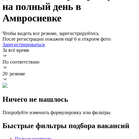
на полный день в
Амвросиевке
Чтобы видеть все резюме, зарегистрируйтесь
После регистрации покажем ещё 6 и откроем фото
Зарегистрироваться
За всё время
По соответствию
20 резюме
Ничего не нашлось
Попробуйте изменить формулировку или фильтры
Быстрые фильтры подбора вакансий
Полная занятость