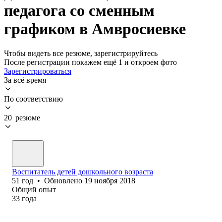
педагога со сменным
графиком в Амвросиевке
Чтобы видеть все резюме, зарегистрируйтесь
После регистрации покажем ещё 1 и откроем фото
Зарегистрироваться
За всё время
По соответствию
20 резюме
Воспитатель детей дошкольного возраста
51
год
•
Обновлено
19 ноября 2018
Общий опыт
33
года