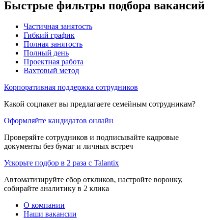
Быстрые фильтры подбора вакансий
Частичная занятость
Гибкий график
Полная занятость
Полный день
Проектная работа
Вахтовый метод
Корпоративная поддержка сотрудников
Какой соцпакет вы предлагаете семейным сотрудникам?
Оформляйте кандидатов онлайн
Проверяйте сотрудников и подписывайте кадровые
документы без бумаг и личных встреч
Ускорьте подбор в 2 раза с Talantix
Автоматизируйте сбор откликов, настройте воронку,
собирайте аналитику в 2 клика
О компании
Наши вакансии