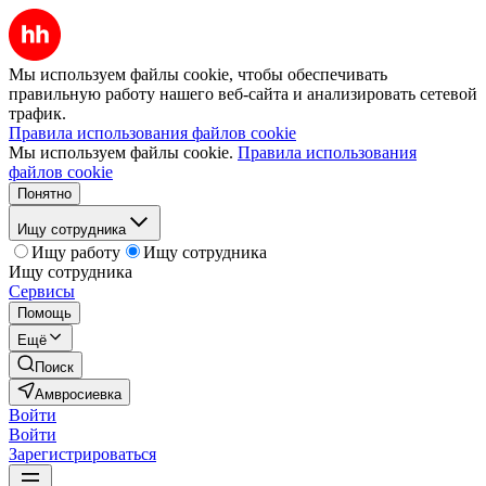
Мы используем файлы cookie, чтобы обеспечивать
правильную работу нашего веб-сайта и анализировать сетевой
трафик.
Правила использования файлов cookie
Мы используем файлы cookie.
Правила использования
файлов cookie
Понятно
Ищу сотрудника
Ищу работу
Ищу сотрудника
Ищу сотрудника
Сервисы
Помощь
Ещё
Поиск
Амвросиевка
Войти
Войти
Зарегистрироваться