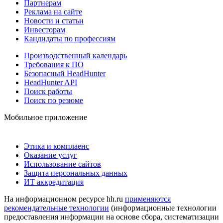
Партнерам
Реклама на сайте
Новости и статьи
Инвесторам
Кандидаты по профессиям
Производственный календарь
Требования к ПО
Безопасный HeadHunter
HeadHunter API
Поиск работы
Поиск по резюме
Мобильное приложение
Этика и комплаенс
Оказание услуг
Использование сайтов
Защита персональных данных
ИТ аккредитация
На информационном ресурсе hh.ru
применяются
рекомендательные технологии
(информационные технологии
предоставления информации на основе сбора, систематизации