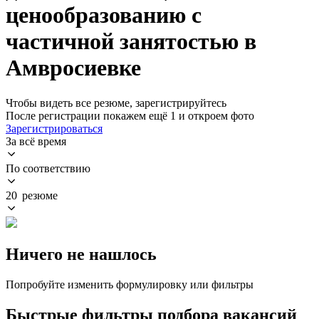
ценообразованию с
частичной занятостью в
Амвросиевке
Чтобы видеть все резюме, зарегистрируйтесь
После регистрации покажем ещё 1 и откроем фото
Зарегистрироваться
За всё время
По соответствию
20 резюме
Ничего не нашлось
Попробуйте изменить формулировку или фильтры
Быстрые фильтры подбора вакансий