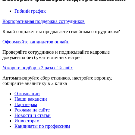
Гибкий график
Корпоративная поддержка сотрудников
Какой соцпакет вы предлагаете семейным сотрудникам?
Оформляйте кандидатов онлайн
Проверяйте сотрудников и подписывайте кадровые
документы без бумаг и личных встреч
Ускорьте подбор в 2 раза с Talantix
Автоматизируйте сбор откликов, настройте воронку,
собирайте аналитику в 2 клика
О компании
Наши вакансии
Партнерам
Реклама на сайте
Новости и статьи
Инвесторам
Кандидаты по профессиям