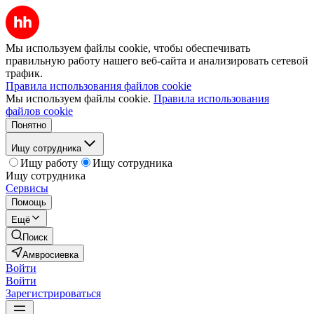
Мы используем файлы cookie, чтобы обеспечивать
правильную работу нашего веб-сайта и анализировать сетевой
трафик.
Правила использования файлов cookie
Мы используем файлы cookie.
Правила использования
файлов cookie
Понятно
Ищу сотрудника
Ищу работу
Ищу сотрудника
Ищу сотрудника
Сервисы
Помощь
Ещё
Поиск
Амвросиевка
Войти
Войти
Зарегистрироваться