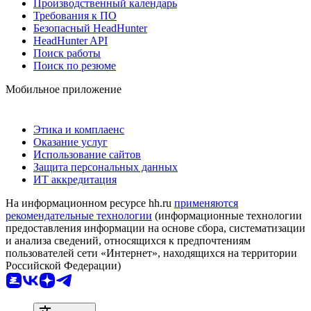
Производственный календарь
Требования к ПО
Безопасный HeadHunter
HeadHunter API
Поиск работы
Поиск по резюме
Мобильное приложение
Этика и комплаенс
Оказание услуг
Использование сайтов
Защита персональных данных
ИТ аккредитация
На информационном ресурсе hh.ru
применяются
рекомендательные технологии
(информационные технологии
предоставления информации на основе сбора, систематизации
и анализа сведений, относящихся к предпочтениям
пользователей сети «Интернет», находящихся на территории
Российской Федерации)