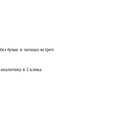
без бумаг и личных встреч
 аналитику в 2 клика