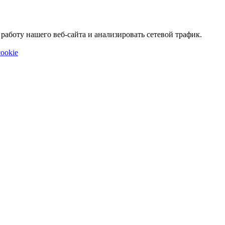
аботу нашего веб-сайта и анализировать сетевой трафик.
ookie