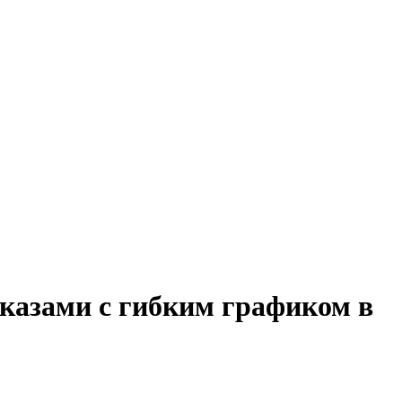
аказами с гибким графиком в