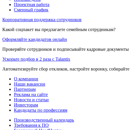
Проектная работа
Сменный график
Корпоративная поддержка сотрудников
Какой соцпакет вы предлагаете семейным сотрудникам?
Оформляйте кандидатов онлайн
Проверяйте сотрудников и подписывайте кадровые документы 
Ускорьте подбор в 2 раза с Talantix
Автоматизируйте сбор откликов, настройте воронку, собирайте
О компании
Наши вакансии
Партнерам
Реклама на сайте
Новости и статьи
Инвесторам
Кандидаты по профессиям
Производственный календарь
Требования к ПО