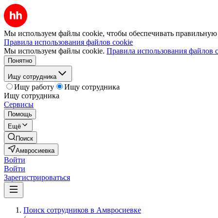
Мы используем файлы cookie, чтобы обеспечивать правильную р
Правила использования файлов cookie
Мы используем файлы cookie.
Правила использования файлов c
Понятно
Ищу сотрудника
Ищу работу
Ищу сотрудника
Ищу сотрудника
Сервисы
Помощь
Ещё
Поиск
Амвросиевка
Войти
Войти
Зарегистрироваться
Поиск сотрудников в Амвросиевке