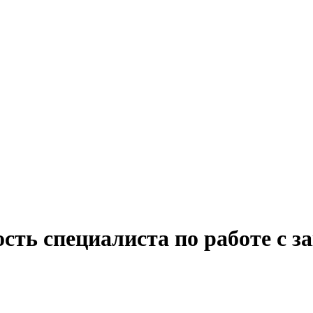
сть специалиста по работе с з