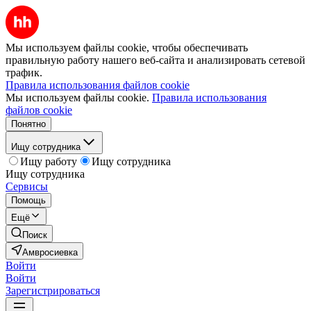
Мы используем файлы cookie, чтобы обеспечивать
правильную работу нашего веб-сайта и анализировать сетевой
трафик.
Правила использования файлов cookie
Мы используем файлы cookie.
Правила использования
файлов cookie
Понятно
Ищу сотрудника
Ищу работу
Ищу сотрудника
Ищу сотрудника
Сервисы
Помощь
Ещё
Поиск
Амвросиевка
Войти
Войти
Зарегистрироваться