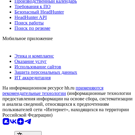
Производственный календарь
Требования к ПО
Безопасный HeadHunter
HeadHunter API
Поиск работы
Поиск по резюме
Мобильное приложение
Этика и комплаенс
Оказание услуг
Использование сайтов
Защита персональных данных
ИТ аккредитация
На информационном ресурсе hh.ru
применяются
рекомендательные технологии
(информационные технологии
предоставления информации на основе сбора, систематизации
и анализа сведений, относящихся к предпочтениям
пользователей сети «Интернет», находящихся на территории
Российской Федерации)