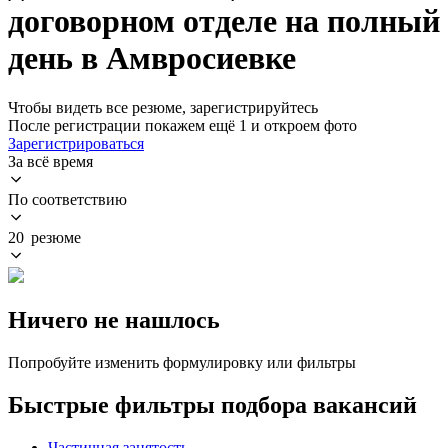
договорном отделе на полный
день в Амвросиевке
Чтобы видеть все резюме, зарегистрируйтесь
После регистрации покажем ещё 1 и откроем фото
Зарегистрироваться
За всё время
По соответствию
20 резюме
Ничего не нашлось
Попробуйте изменить формулировку или фильтры
Быстрые фильтры подбора вакансий
Частичная занятость