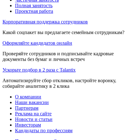
Полная занятость
Проектная работа
Корпоративная поддержка сотрудников
Какой соцпакет вы предлагаете семейным сотрудникам?
Оформляйте кандидатов онлайн
Проверяйте сотрудников и подписывайте кадровые
документы без бумаг и личных встреч
Ускорьте подбор в 2 раза с Talantix
Автоматизируйте сбор откликов, настройте воронку,
собирайте аналитику в 2 клика
О компании
Наши вакансии
Партнерам
Реклама на сайте
Новости и статьи
Инвесторам
Кандидаты по профессиям