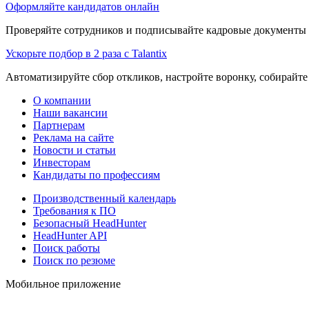
Оформляйте кандидатов онлайн
Проверяйте сотрудников и подписывайте кадровые документы 
Ускорьте подбор в 2 раза с Talantix
Автоматизируйте сбор откликов, настройте воронку, собирайте
О компании
Наши вакансии
Партнерам
Реклама на сайте
Новости и статьи
Инвесторам
Кандидаты по профессиям
Производственный календарь
Требования к ПО
Безопасный HeadHunter
HeadHunter API
Поиск работы
Поиск по резюме
Мобильное приложение