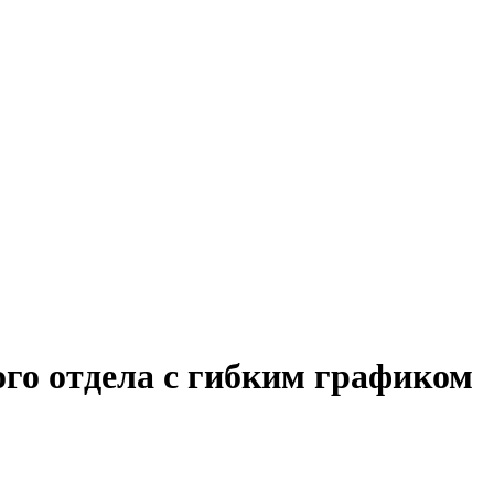
ого отдела с гибким графиком