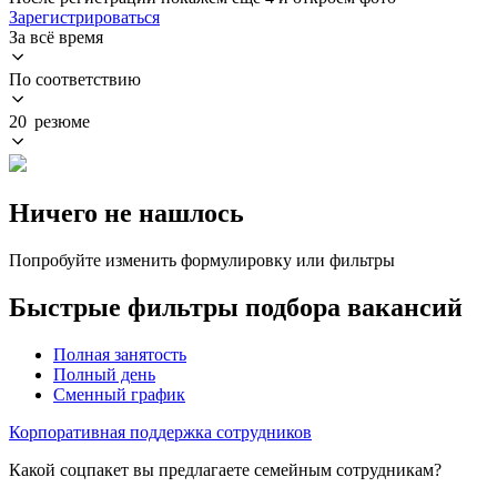
Зарегистрироваться
За всё время
По соответствию
20 резюме
Ничего не нашлось
Попробуйте изменить формулировку или фильтры
Быстрые фильтры подбора вакансий
Полная занятость
Полный день
Сменный график
Корпоративная поддержка сотрудников
Какой соцпакет вы предлагаете семейным сотрудникам?