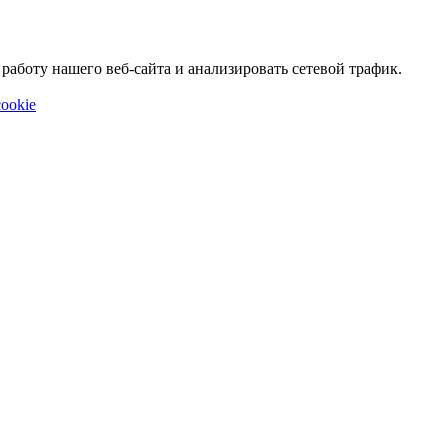
аботу нашего веб-сайта и анализировать сетевой трафик.
ookie