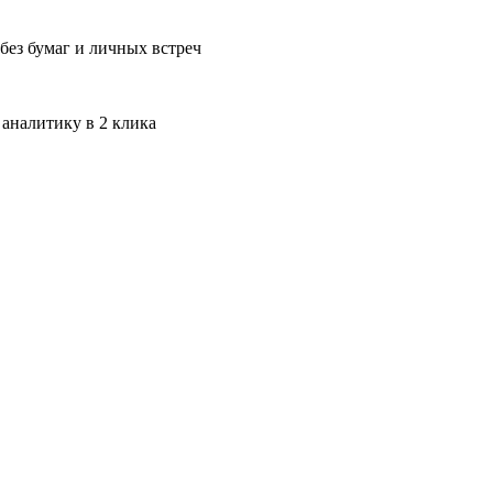
без бумаг и личных встреч
 аналитику в 2 клика