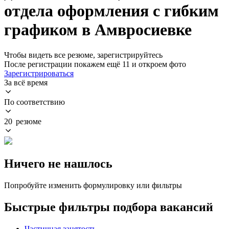
отдела оформления с гибким
графиком в Амвросиевке
Чтобы видеть все резюме, зарегистрируйтесь
После регистрации покажем ещё 11 и откроем фото
Зарегистрироваться
За всё время
По соответствию
20 резюме
Ничего не нашлось
Попробуйте изменить формулировку или фильтры
Быстрые фильтры подбора вакансий
Частичная занятость