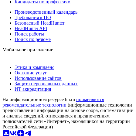
Кандидаты по профессиям
Производственный календарь
Требования к ПО
Безопасный HeadHunter
HeadHunter API
Поиск работы
Поиск по резюме
Мобильное приложение
Этика и комплаенс
Оказание услуг
Использование сайтов
Защита персональных данных
ИТ аккредитация
На информационном ресурсе hh.ru
применяются
рекомендательные технологии
(информационные технологии
предоставления информации на основе сбора, систематизации
и анализа сведений, относящихся к предпочтениям
пользователей сети «Интернет», находящихся на территории
Российской Федерации)