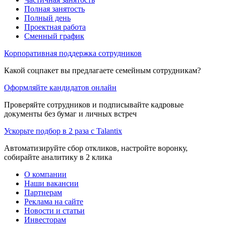
Полная занятость
Полный день
Проектная работа
Сменный график
Корпоративная поддержка сотрудников
Какой соцпакет вы предлагаете семейным сотрудникам?
Оформляйте кандидатов онлайн
Проверяйте сотрудников и подписывайте кадровые
документы без бумаг и личных встреч
Ускорьте подбор в 2 раза с Talantix
Автоматизируйте сбор откликов, настройте воронку,
собирайте аналитику в 2 клика
О компании
Наши вакансии
Партнерам
Реклама на сайте
Новости и статьи
Инвесторам