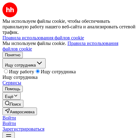
Мы используем файлы cookie, чтобы обеспечивать
правильную работу нашего веб-сайта и анализировать сетевой
трафик.
Правила использования файлов cookie
Мы используем файлы cookie.
Правила использования
файлов cookie
Понятно
Ищу сотрудника
Ищу работу
Ищу сотрудника
Ищу сотрудника
Сервисы
Помощь
Ещё
Поиск
Амвросиевка
Войти
Войти
Зарегистрироваться