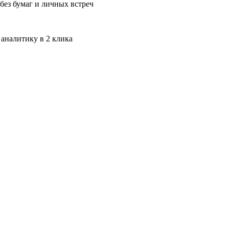
без бумаг и личных встреч
 аналитику в 2 клика