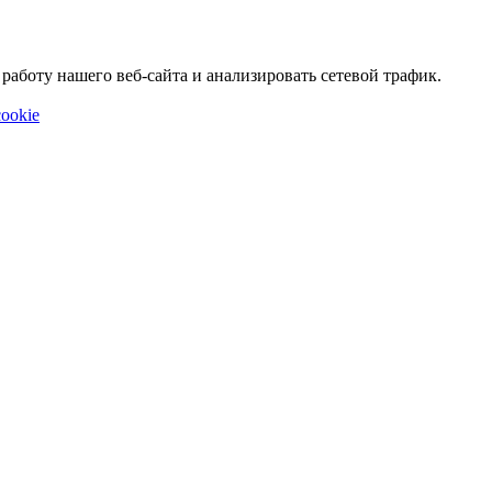
аботу нашего веб-сайта и анализировать сетевой трафик.
ookie