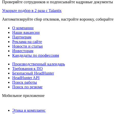
Проверяйте сотрудников и подписывайте кадровые документы 
Ускорьте подбор в 2 раза с Talantix
Автоматизируйте сбор откликов, настройте воронку, собирайте
О компании
Наши вакансии
Партнерам
Реклама на сайте
Новости и статьи
Инвесторам
Кандидаты по профессиям
Производственный календарь
Требования к ПО
Безопасный HeadHunter
HeadHunter API
Поиск работы
Поиск по резюме
Мобильное приложение
Этика и комплаенс