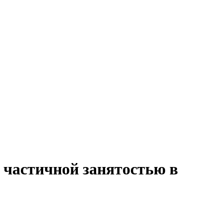
 частичной занятостью в