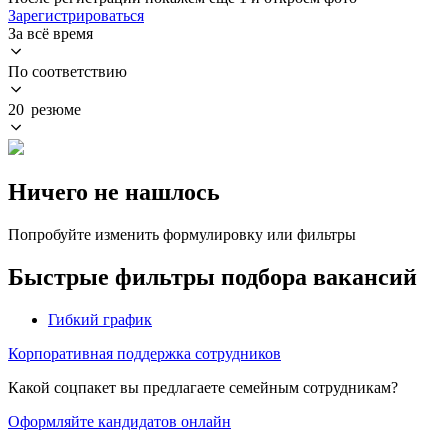
Зарегистрироваться
За всё время
По соответствию
20 резюме
Ничего не нашлось
Попробуйте изменить формулировку или фильтры
Быстрые фильтры подбора вакансий
Гибкий график
Корпоративная поддержка сотрудников
Какой соцпакет вы предлагаете семейным сотрудникам?
Оформляйте кандидатов онлайн