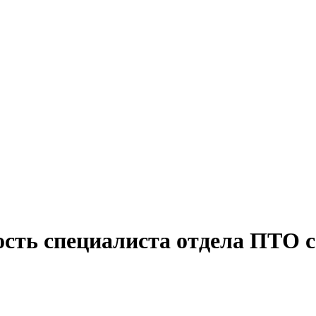
ость специалиста отдела ПТО с