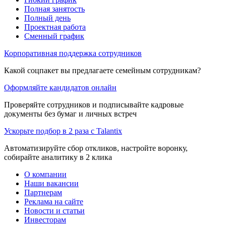
Полная занятость
Полный день
Проектная работа
Сменный график
Корпоративная поддержка сотрудников
Какой соцпакет вы предлагаете семейным сотрудникам?
Оформляйте кандидатов онлайн
Проверяйте сотрудников и подписывайте кадровые
документы без бумаг и личных встреч
Ускорьте подбор в 2 раза с Talantix
Автоматизируйте сбор откликов, настройте воронку,
собирайте аналитику в 2 клика
О компании
Наши вакансии
Партнерам
Реклама на сайте
Новости и статьи
Инвесторам