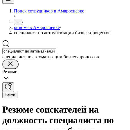
Поиск сотрудников в Амвросиевке
/
/
...
резюме в Амвросиевке
/
специалист по автоматизации бизнес-процессов
специалист по автоматизации бизнес-процессов
Резюме
Найти
Резюме соискателей на
должность специалиста по