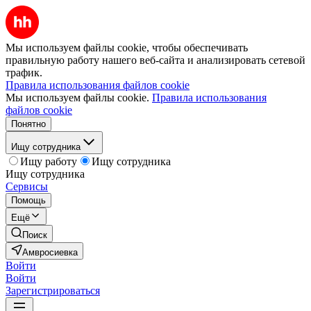
Мы используем файлы cookie, чтобы обеспечивать
правильную работу нашего веб-сайта и анализировать сетевой
трафик.
Правила использования файлов cookie
Мы используем файлы cookie.
Правила использования
файлов cookie
Понятно
Ищу сотрудника
Ищу работу
Ищу сотрудника
Ищу сотрудника
Сервисы
Помощь
Ещё
Поиск
Амвросиевка
Войти
Войти
Зарегистрироваться