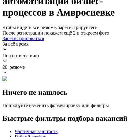
автоматизации бизнес-
процессов в Амвросиевке
Чтобы видеть все резюме, зарегистрируйтесь
После регистрации покажем ещё 2 и откроем фото
Зарегистрироваться
За всё время
По соответствию
20 резюме
Ничего не нашлось
Попробуйте изменить формулировку или фильтры
Быстрые фильтры подбора вакансий
Частичная занятость
Гибкий график