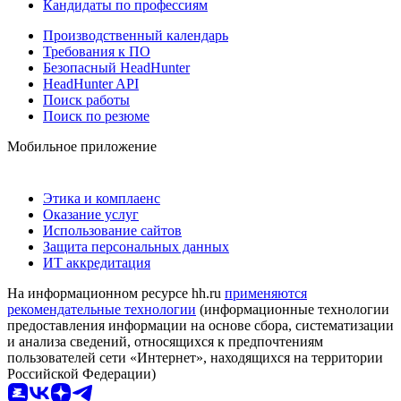
Кандидаты по профессиям
Производственный календарь
Требования к ПО
Безопасный HeadHunter
HeadHunter API
Поиск работы
Поиск по резюме
Мобильное приложение
Этика и комплаенс
Оказание услуг
Использование сайтов
Защита персональных данных
ИТ аккредитация
На информационном ресурсе hh.ru
применяются
рекомендательные технологии
(информационные технологии
предоставления информации на основе сбора, систематизации
и анализа сведений, относящихся к предпочтениям
пользователей сети «Интернет», находящихся на территории
Российской Федерации)