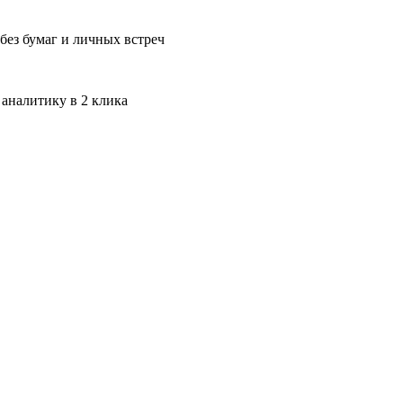
без бумаг и личных встреч
 аналитику в 2 клика