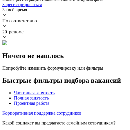
Зарегистрироваться
За всё время
По соответствию
20 резюме
Ничего не нашлось
Попробуйте изменить формулировку или фильтры
Быстрые фильтры подбора вакансий
Частичная занятость
Полная занятость
Проектная работа
Корпоративная поддержка сотрудников
Какой соцпакет вы предлагаете семейным сотрудникам?