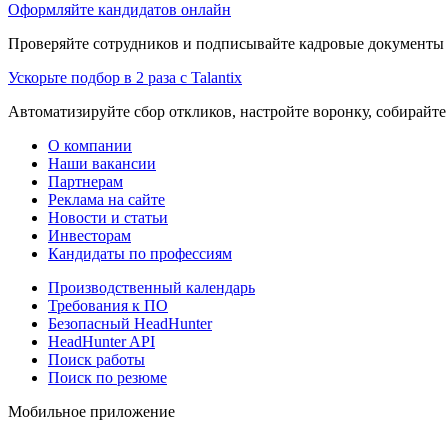
Оформляйте кандидатов онлайн
Проверяйте сотрудников и подписывайте кадровые документы 
Ускорьте подбор в 2 раза с Talantix
Автоматизируйте сбор откликов, настройте воронку, собирайте
О компании
Наши вакансии
Партнерам
Реклама на сайте
Новости и статьи
Инвесторам
Кандидаты по профессиям
Производственный календарь
Требования к ПО
Безопасный HeadHunter
HeadHunter API
Поиск работы
Поиск по резюме
Мобильное приложение