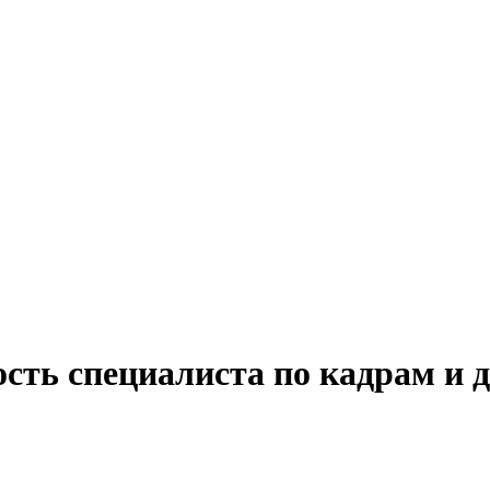
ость специалиста по кадрам и 