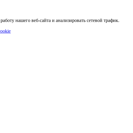
аботу нашего веб-сайта и анализировать сетевой трафик.
ookie