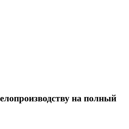
делопроизводству на полный