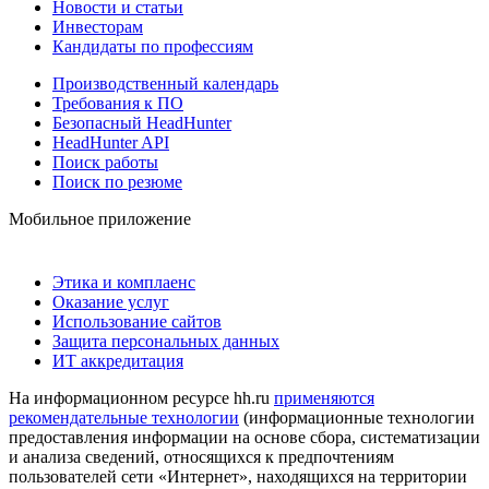
Новости и статьи
Инвесторам
Кандидаты по профессиям
Производственный календарь
Требования к ПО
Безопасный HeadHunter
HeadHunter API
Поиск работы
Поиск по резюме
Мобильное приложение
Этика и комплаенс
Оказание услуг
Использование сайтов
Защита персональных данных
ИТ аккредитация
На информационном ресурсе hh.ru
применяются
рекомендательные технологии
(информационные технологии
предоставления информации на основе сбора, систематизации
и анализа сведений, относящихся к предпочтениям
пользователей сети «Интернет», находящихся на территории