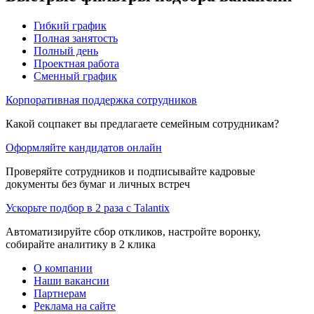
Гибкий график
Полная занятость
Полный день
Проектная работа
Сменный график
Корпоративная поддержка сотрудников
Какой соцпакет вы предлагаете семейным сотрудникам?
Оформляйте кандидатов онлайн
Проверяйте сотрудников и подписывайте кадровые
документы без бумаг и личных встреч
Ускорьте подбор в 2 раза с Talantix
Автоматизируйте сбор откликов, настройте воронку,
собирайте аналитику в 2 клика
О компании
Наши вакансии
Партнерам
Реклама на сайте