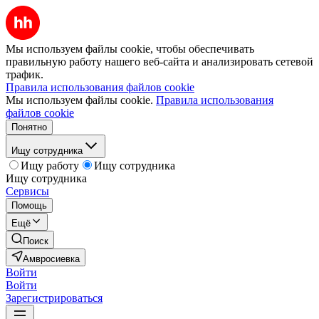
Мы используем файлы cookie, чтобы обеспечивать
правильную работу нашего веб-сайта и анализировать сетевой
трафик.
Правила использования файлов cookie
Мы используем файлы cookie.
Правила использования
файлов cookie
Понятно
Ищу сотрудника
Ищу работу
Ищу сотрудника
Ищу сотрудника
Сервисы
Помощь
Ещё
Поиск
Амвросиевка
Войти
Войти
Зарегистрироваться