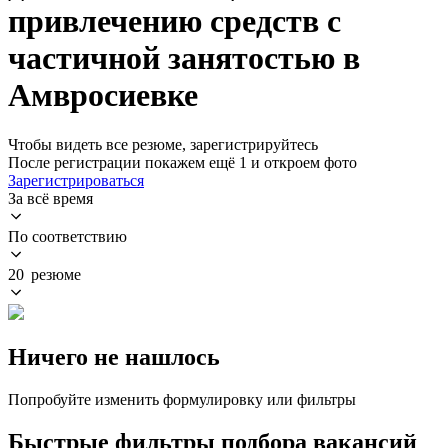
привлечению средств с
частичной занятостью в
Амвросиевке
Чтобы видеть все резюме, зарегистрируйтесь
После регистрации покажем ещё 1 и откроем фото
Зарегистрироваться
За всё время
По соответствию
20 резюме
Ничего не нашлось
Попробуйте изменить формулировку или фильтры
Быстрые фильтры подбора вакансий