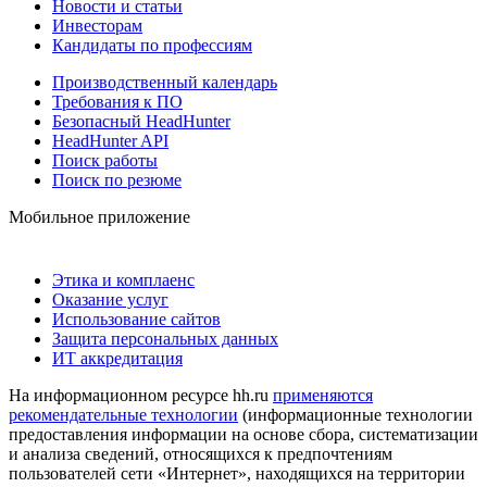
Новости и статьи
Инвесторам
Кандидаты по профессиям
Производственный календарь
Требования к ПО
Безопасный HeadHunter
HeadHunter API
Поиск работы
Поиск по резюме
Мобильное приложение
Этика и комплаенс
Оказание услуг
Использование сайтов
Защита персональных данных
ИТ аккредитация
На информационном ресурсе hh.ru
применяются
рекомендательные технологии
(информационные технологии
предоставления информации на основе сбора, систематизации
и анализа сведений, относящихся к предпочтениям
пользователей сети «Интернет», находящихся на территории