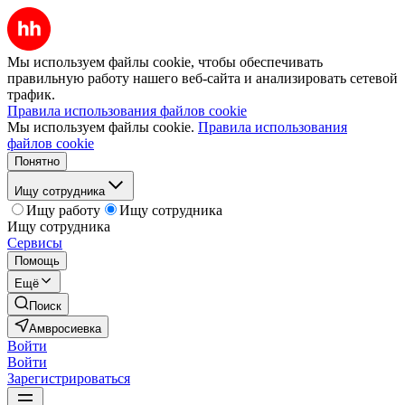
Мы используем файлы cookie, чтобы обеспечивать
правильную работу нашего веб-сайта и анализировать сетевой
трафик.
Правила использования файлов cookie
Мы используем файлы cookie.
Правила использования
файлов cookie
Понятно
Ищу сотрудника
Ищу работу
Ищу сотрудника
Ищу сотрудника
Сервисы
Помощь
Ещё
Поиск
Амвросиевка
Войти
Войти
Зарегистрироваться