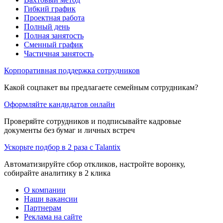
Гибкий график
Проектная работа
Полный день
Полная занятость
Сменный график
Частичная занятость
Корпоративная поддержка сотрудников
Какой соцпакет вы предлагаете семейным сотрудникам?
Оформляйте кандидатов онлайн
Проверяйте сотрудников и подписывайте кадровые
документы без бумаг и личных встреч
Ускорьте подбор в 2 раза с Talantix
Автоматизируйте сбор откликов, настройте воронку,
собирайте аналитику в 2 клика
О компании
Наши вакансии
Партнерам
Реклама на сайте