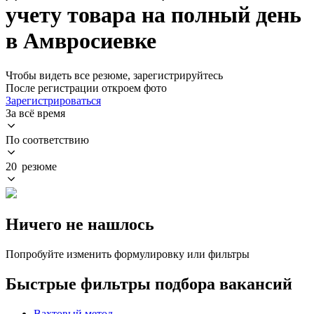
учету товара на полный день
в Амвросиевке
Чтобы видеть все резюме, зарегистрируйтесь
После регистрации откроем фото
Зарегистрироваться
За всё время
По соответствию
20 резюме
Ничего не нашлось
Попробуйте изменить формулировку или фильтры
Быстрые фильтры подбора вакансий
Вахтовый метод