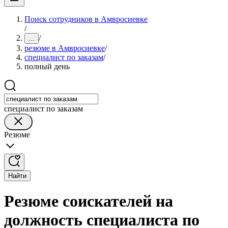
Поиск сотрудников в Амвросиевке
/
/
...
резюме в Амвросиевке
/
специалист по заказам
/
полный день
специалист по заказам
Резюме
Найти
Резюме соискателей на
должность специалиста по