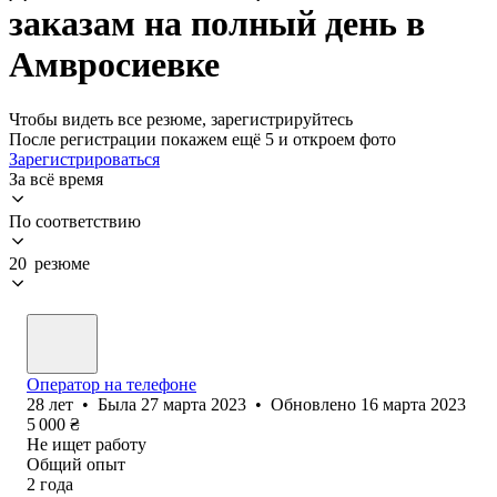
заказам на полный день в
Амвросиевке
Чтобы видеть все резюме, зарегистрируйтесь
После регистрации покажем ещё 5 и откроем фото
Зарегистрироваться
За всё время
По соответствию
20 резюме
Оператор на телефоне
28
лет
•
Была
27 марта 2023
•
Обновлено
16 марта 2023
5 000
₴
Не ищет работу
Общий опыт
2
года