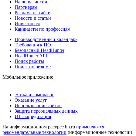
Наши вакансии
Партнерам
Реклама на сайте
Новости и статьи
Инвесторам
Кандидаты по профессиям
Производственный календарь
Требования к ПО
Безопасный HeadHunter
HeadHunter API
Поиск работы
Поиск по резюме
Мобильное приложение
Этика и комплаенс
Оказание услуг
Использование сайтов
Защита персональных данных
ИТ аккредитация
На информационном ресурсе hh.ru
применяются
рекомендательные технологии
(информационные технологии