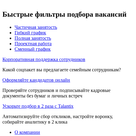
Быстрые фильтры подбора вакансий
Частичная занятость
Гибкий график
Полная занятость
Проектная работа
Сменный график
Корпоративная поддержка сотрудников
Какой соцпакет вы предлагаете семейным сотрудникам?
Оформляйте кандидатов онлайн
Проверяйте сотрудников и подписывайте кадровые
документы без бумаг и личных встреч
Ускорьте подбор в 2 раза с Talantix
Автоматизируйте сбор откликов, настройте воронку,
собирайте аналитику в 2 клика
О компании