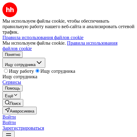
Мы используем файлы cookie, чтобы обеспечивать
правильную работу нашего веб-сайта и анализировать сетевой
трафик.
Правила использования файлов cookie
Мы используем файлы cookie.
Правила использования
файлов cookie
Понятно
Ищу сотрудника
Ищу работу
Ищу сотрудника
Ищу сотрудника
Сервисы
Помощь
Ещё
Поиск
Амвросиевка
Войти
Войти
Зарегистрироваться