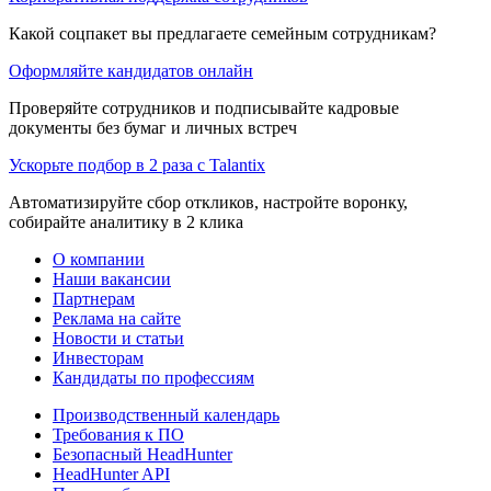
Какой соцпакет вы предлагаете семейным сотрудникам?
Оформляйте кандидатов онлайн
Проверяйте сотрудников и подписывайте кадровые
документы без бумаг и личных встреч
Ускорьте подбор в 2 раза с Talantix
Автоматизируйте сбор откликов, настройте воронку,
собирайте аналитику в 2 клика
О компании
Наши вакансии
Партнерам
Реклама на сайте
Новости и статьи
Инвесторам
Кандидаты по профессиям
Производственный календарь
Требования к ПО
Безопасный HeadHunter
HeadHunter API