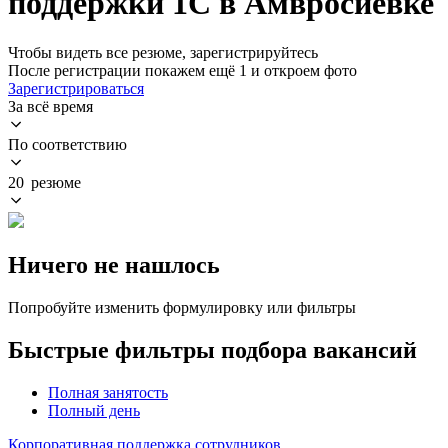
поддержки 1С в Амвросиевке
Чтобы видеть все резюме, зарегистрируйтесь
После регистрации покажем ещё 1 и откроем фото
Зарегистрироваться
За всё время
По соответствию
20 резюме
Ничего не нашлось
Попробуйте изменить формулировку или фильтры
Быстрые фильтры подбора вакансий
Полная занятость
Полный день
Корпоративная поддержка сотрудников