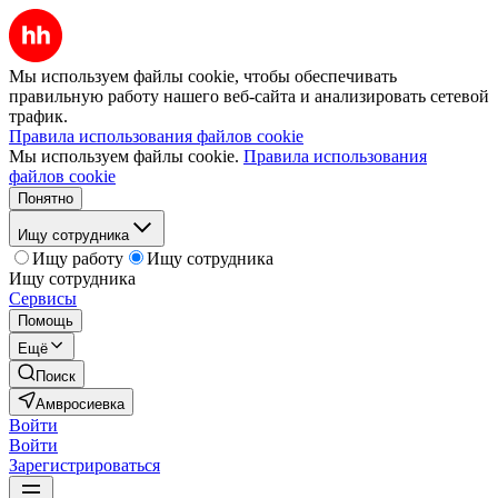
Мы используем файлы cookie, чтобы обеспечивать
правильную работу нашего веб-сайта и анализировать сетевой
трафик.
Правила использования файлов cookie
Мы используем файлы cookie.
Правила использования
файлов cookie
Понятно
Ищу сотрудника
Ищу работу
Ищу сотрудника
Ищу сотрудника
Сервисы
Помощь
Ещё
Поиск
Амвросиевка
Войти
Войти
Зарегистрироваться