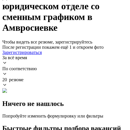
юридическом отделе со
сменным графиком в
Амвросиевке
Чтобы видеть все резюме, зарегистрируйтесь
После регистрации покажем ещё 1 и откроем фото
Зарегистрироваться
За всё время
По соответствию
20 резюме
Ничего не нашлось
Попробуйте изменить формулировку или фильтры
Быстрые фильтры подбора вакансий