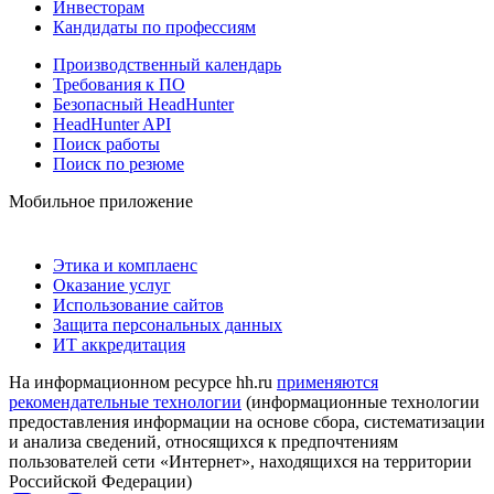
Инвесторам
Кандидаты по профессиям
Производственный календарь
Требования к ПО
Безопасный HeadHunter
HeadHunter API
Поиск работы
Поиск по резюме
Мобильное приложение
Этика и комплаенс
Оказание услуг
Использование сайтов
Защита персональных данных
ИТ аккредитация
На информационном ресурсе hh.ru
применяются
рекомендательные технологии
(информационные технологии
предоставления информации на основе сбора, систематизации
и анализа сведений, относящихся к предпочтениям
пользователей сети «Интернет», находящихся на территории
Российской Федерации)