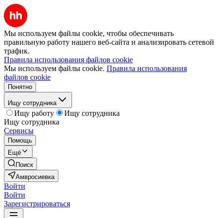
Мы используем файлы cookie, чтобы обеспечивать
правильную работу нашего веб-сайта и анализировать сетевой
трафик.
Правила использования файлов cookie
Мы используем файлы cookie.
Правила использования
файлов cookie
Понятно
Ищу сотрудника
Ищу работу
Ищу сотрудника
Ищу сотрудника
Сервисы
Помощь
Ещё
Поиск
Амвросиевка
Войти
Войти
Зарегистрироваться