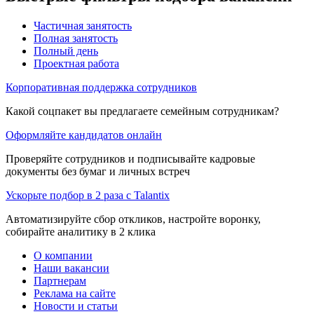
Частичная занятость
Полная занятость
Полный день
Проектная работа
Корпоративная поддержка сотрудников
Какой соцпакет вы предлагаете семейным сотрудникам?
Оформляйте кандидатов онлайн
Проверяйте сотрудников и подписывайте кадровые
документы без бумаг и личных встреч
Ускорьте подбор в 2 раза с Talantix
Автоматизируйте сбор откликов, настройте воронку,
собирайте аналитику в 2 клика
О компании
Наши вакансии
Партнерам
Реклама на сайте
Новости и статьи