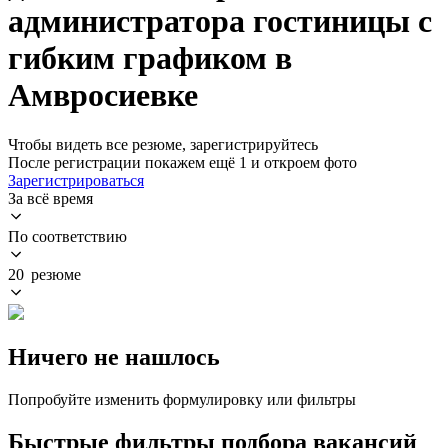
администратора гостиницы с
гибким графиком в
Амвросиевке
Чтобы видеть все резюме, зарегистрируйтесь
После регистрации покажем ещё 1 и откроем фото
Зарегистрироваться
За всё время
По соответствию
20 резюме
Ничего не нашлось
Попробуйте изменить формулировку или фильтры
Быстрые фильтры подбора вакансий