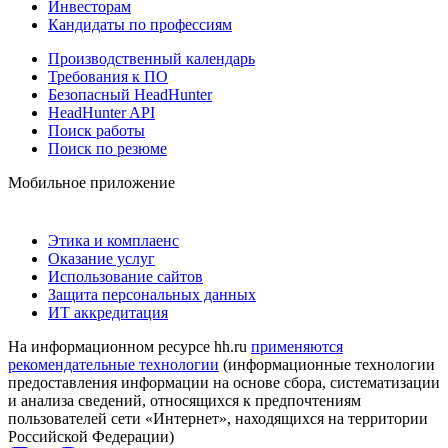
Инвесторам
Кандидаты по профессиям
Производственный календарь
Требования к ПО
Безопасный HeadHunter
HeadHunter API
Поиск работы
Поиск по резюме
Мобильное приложение
Этика и комплаенс
Оказание услуг
Использование сайтов
Защита персональных данных
ИТ аккредитация
На информационном ресурсе hh.ru
применяются
рекомендательные технологии
(информационные технологии
предоставления информации на основе сбора, систематизации
и анализа сведений, относящихся к предпочтениям
пользователей сети «Интернет», находящихся на территории
Российской Федерации)