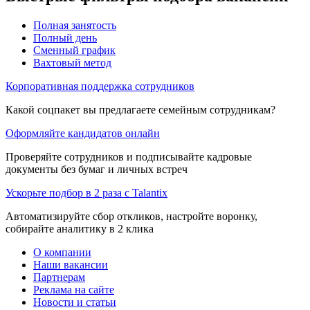
Полная занятость
Полный день
Сменный график
Вахтовый метод
Корпоративная поддержка сотрудников
Какой соцпакет вы предлагаете семейным сотрудникам?
Оформляйте кандидатов онлайн
Проверяйте сотрудников и подписывайте кадровые
документы без бумаг и личных встреч
Ускорьте подбор в 2 раза с Talantix
Автоматизируйте сбор откликов, настройте воронку,
собирайте аналитику в 2 клика
О компании
Наши вакансии
Партнерам
Реклама на сайте
Новости и статьи