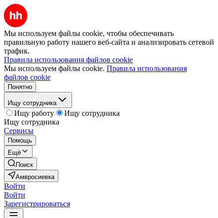
Мы используем файлы cookie, чтобы обеспечивать
правильную работу нашего веб-сайта и анализировать сетевой
трафик.
Правила использования файлов cookie
Мы используем файлы cookie.
Правила использования
файлов cookie
Понятно
Ищу сотрудника
Ищу работу
Ищу сотрудника
Ищу сотрудника
Сервисы
Помощь
Ещё
Поиск
Амвросиевка
Войти
Войти
Зарегистрироваться