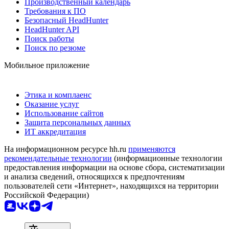
Производственный календарь
Требования к ПО
Безопасный HeadHunter
HeadHunter API
Поиск работы
Поиск по резюме
Мобильное приложение
Этика и комплаенс
Оказание услуг
Использование сайтов
Защита персональных данных
ИТ аккредитация
На информационном ресурсе hh.ru
применяются
рекомендательные технологии
(информационные технологии
предоставления информации на основе сбора, систематизации
и анализа сведений, относящихся к предпочтениям
пользователей сети «Интернет», находящихся на территории
Российской Федерации)