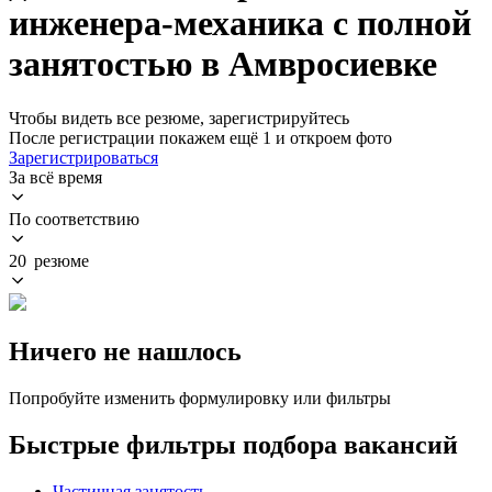
инженера-механика с полной
занятостью в Амвросиевке
Чтобы видеть все резюме, зарегистрируйтесь
После регистрации покажем ещё 1 и откроем фото
Зарегистрироваться
За всё время
По соответствию
20 резюме
Ничего не нашлось
Попробуйте изменить формулировку или фильтры
Быстрые фильтры подбора вакансий
Частичная занятость