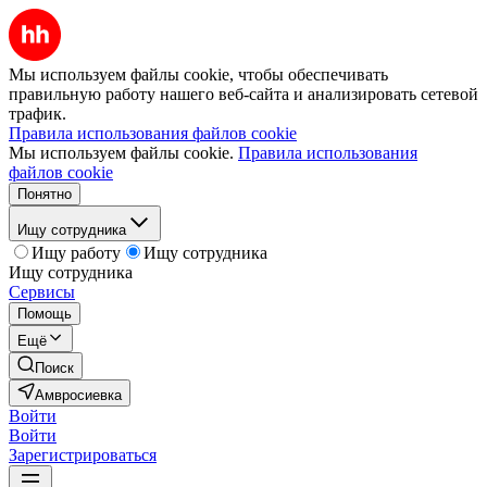
Мы используем файлы cookie, чтобы обеспечивать
правильную работу нашего веб-сайта и анализировать сетевой
трафик.
Правила использования файлов cookie
Мы используем файлы cookie.
Правила использования
файлов cookie
Понятно
Ищу сотрудника
Ищу работу
Ищу сотрудника
Ищу сотрудника
Сервисы
Помощь
Ещё
Поиск
Амвросиевка
Войти
Войти
Зарегистрироваться