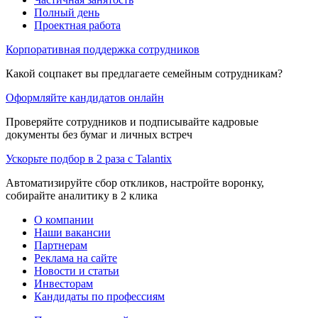
Полный день
Проектная работа
Корпоративная поддержка сотрудников
Какой соцпакет вы предлагаете семейным сотрудникам?
Оформляйте кандидатов онлайн
Проверяйте сотрудников и подписывайте кадровые
документы без бумаг и личных встреч
Ускорьте подбор в 2 раза с Talantix
Автоматизируйте сбор откликов, настройте воронку,
собирайте аналитику в 2 клика
О компании
Наши вакансии
Партнерам
Реклама на сайте
Новости и статьи
Инвесторам
Кандидаты по профессиям