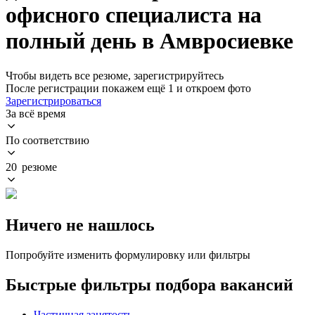
офисного специалиста на
полный день в Амвросиевке
Чтобы видеть все резюме, зарегистрируйтесь
После регистрации покажем ещё 1 и откроем фото
Зарегистрироваться
За всё время
По соответствию
20 резюме
Ничего не нашлось
Попробуйте изменить формулировку или фильтры
Быстрые фильтры подбора вакансий
Частичная занятость