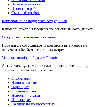
Полная занятость
Проектная работа
Сменный график
Корпоративная поддержка сотрудников
Какой соцпакет вы предлагаете семейным сотрудникам?
Оформляйте кандидатов онлайн
Проверяйте сотрудников и подписывайте кадровые
документы без бумаг и личных встреч
Ускорьте подбор в 2 раза с Talantix
Автоматизируйте сбор откликов, настройте воронку,
собирайте аналитику в 2 клика
О компании
Наши вакансии
Партнерам
Реклама на сайте
Новости и статьи
Инвесторам
Кандидаты по профессиям