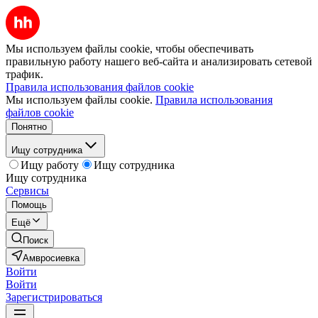
Мы используем файлы cookie, чтобы обеспечивать
правильную работу нашего веб-сайта и анализировать сетевой
трафик.
Правила использования файлов cookie
Мы используем файлы cookie.
Правила использования
файлов cookie
Понятно
Ищу сотрудника
Ищу работу
Ищу сотрудника
Ищу сотрудника
Сервисы
Помощь
Ещё
Поиск
Амвросиевка
Войти
Войти
Зарегистрироваться