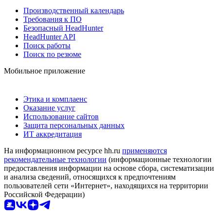
Производственный календарь
Требования к ПО
Безопасный HeadHunter
HeadHunter API
Поиск работы
Поиск по резюме
Мобильное приложение
Этика и комплаенс
Оказание услуг
Использование сайтов
Защита персональных данных
ИТ аккредитация
На информационном ресурсе hh.ru
применяются
рекомендательные технологии
(информационные технологии
предоставления информации на основе сбора, систематизации
и анализа сведений, относящихся к предпочтениям
пользователей сети «Интернет», находящихся на территории
Российской Федерации)