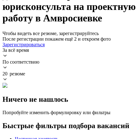
юрисконсульта на проектную
работу в Амвросиевке
Чтобы видеть все резюме, зарегистрируйтесь
После регистрации покажем ещё 2 и откроем фото
Зарегистрироваться
За всё время
По соответствию
20 резюме
Ничего не нашлось
Попробуйте изменить формулировку или фильтры
Быстрые фильтры подбора вакансий
Частичная занятость