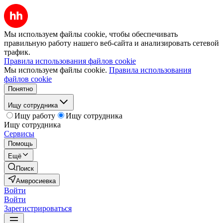
Мы используем файлы cookie, чтобы обеспечивать
правильную работу нашего веб-сайта и анализировать сетевой
трафик.
Правила использования файлов cookie
Мы используем файлы cookie.
Правила использования
файлов cookie
Понятно
Ищу сотрудника
Ищу работу
Ищу сотрудника
Ищу сотрудника
Сервисы
Помощь
Ещё
Поиск
Амвросиевка
Войти
Войти
Зарегистрироваться