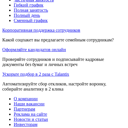
Гибкий график
Полная занятость
Полный день
Сменный график
Корпоративная поддержка сотрудников
Какой соцпакет вы предлагаете семейным сотрудникам?
Оформляйте кандидатов онлайн
Проверяйте сотрудников и подписывайте кадровые
документы без бумаг и личных встреч
Ускорьте подбор в 2 раза с Talantix
Автоматизируйте сбор откликов, настройте воронку,
собирайте аналитику в 2 клика
О компании
Наши вакансии
Партнерам
Реклама на сайте
Новости и статьи
Инвесторам