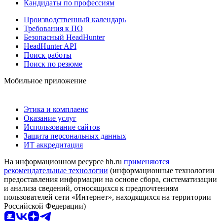
Кандидаты по профессиям
Производственный календарь
Требования к ПО
Безопасный HeadHunter
HeadHunter API
Поиск работы
Поиск по резюме
Мобильное приложение
Этика и комплаенс
Оказание услуг
Использование сайтов
Защита персональных данных
ИТ аккредитация
На информационном ресурсе hh.ru
применяются
рекомендательные технологии
(информационные технологии
предоставления информации на основе сбора, систематизации
и анализа сведений, относящихся к предпочтениям
пользователей сети «Интернет», находящихся на территории
Российской Федерации)