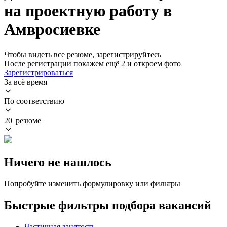
на проектную работу в
Амвросиевке
Чтобы видеть все резюме, зарегистрируйтесь
После регистрации покажем ещё 2 и откроем фото
Зарегистрироваться
За всё время
По соответствию
20 резюме
Ничего не нашлось
Попробуйте изменить формулировку или фильтры
Быстрые фильтры подбора вакансий
Частичная занятость