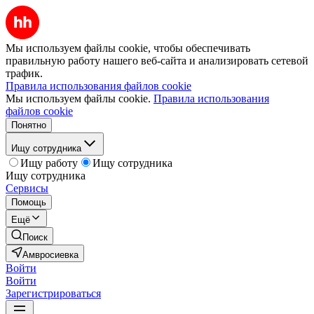
Мы используем файлы cookie, чтобы обеспечивать
правильную работу нашего веб-сайта и анализировать сетевой
трафик.
Правила использования файлов cookie
Мы используем файлы cookie.
Правила использования
файлов cookie
Понятно
Ищу сотрудника
Ищу работу
Ищу сотрудника
Ищу сотрудника
Сервисы
Помощь
Ещё
Поиск
Амвросиевка
Войти
Войти
Зарегистрироваться