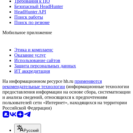
Требования к ПО
Безопасный HeadHunter
HeadHunter API
Поиск работы
Поиск по резюме
Мобильное приложение
Этика и комплаенс
Оказание услуг
Использование сайтов
Защита персональных данных
ИТ аккредитация
На информационном ресурсе hh.ru
применяются
рекомендательные технологии
(информационные технологии
предоставления информации на основе сбора, систематизации
и анализа сведений, относящихся к предпочтениям
пользователей сети «Интернет», находящихся на территории
Российской Федерации)
Русский