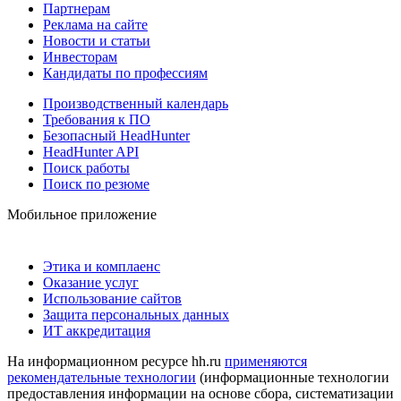
Партнерам
Реклама на сайте
Новости и статьи
Инвесторам
Кандидаты по профессиям
Производственный календарь
Требования к ПО
Безопасный HeadHunter
HeadHunter API
Поиск работы
Поиск по резюме
Мобильное приложение
Этика и комплаенс
Оказание услуг
Использование сайтов
Защита персональных данных
ИТ аккредитация
На информационном ресурсе hh.ru
применяются
рекомендательные технологии
(информационные технологии
предоставления информации на основе сбора, систематизации