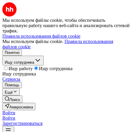
Мы используем файлы cookie, чтобы обеспечивать
правильную работу нашего веб-сайта и анализировать сетевой
трафик.
Правила использования файлов cookie
Мы используем файлы cookie.
Правила использования
файлов cookie
Понятно
Ищу сотрудника
Ищу работу
Ищу сотрудника
Ищу сотрудника
Сервисы
Помощь
Ещё
Поиск
Амвросиевка
Войти
Войти
Зарегистрироваться