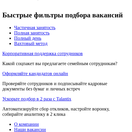
Быстрые фильтры подбора вакансий
Частичная занятость
Полная занятость
Полный день
Вахтовый метод
Корпоративная поддержка сотрудников
Какой соцпакет вы предлагаете семейным сотрудникам?
Оформляйте кандидатов онлайн
Проверяйте сотрудников и подписывайте кадровые
документы без бумаг и личных встреч
Ускорьте подбор в 2 раза с Talantix
Автоматизируйте сбор откликов, настройте воронку,
собирайте аналитику в 2 клика
О компании
Наши вакансии