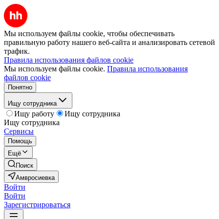
Мы используем файлы cookie, чтобы обеспечивать
правильную работу нашего веб-сайта и анализировать сетевой
трафик.
Правила использования файлов cookie
Мы используем файлы cookie.
Правила использования
файлов cookie
Понятно
Ищу сотрудника
Ищу работу
Ищу сотрудника
Ищу сотрудника
Сервисы
Помощь
Ещё
Поиск
Амвросиевка
Войти
Войти
Зарегистрироваться