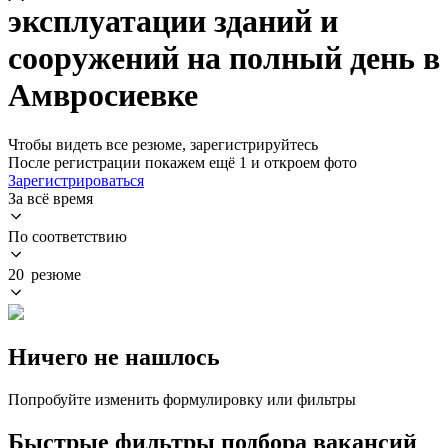
эксплуатации зданий и
сооружений на полный день в
Амвросиевке
Чтобы видеть все резюме, зарегистрируйтесь
После регистрации покажем ещё 1 и откроем фото
Зарегистрироваться
За всё время
По соответствию
20 резюме
Ничего не нашлось
Попробуйте изменить формулировку или фильтры
Быстрые фильтры подбора вакансий