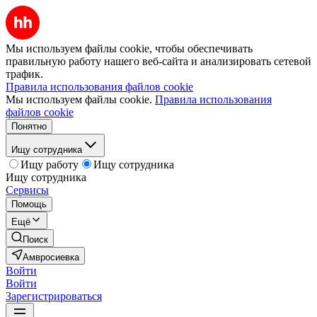
Мы используем файлы cookie, чтобы обеспечивать
правильную работу нашего веб-сайта и анализировать сетевой
трафик.
Правила использования файлов cookie
Мы используем файлы cookie.
Правила использования
файлов cookie
Понятно
Ищу сотрудника
Ищу работу
Ищу сотрудника
Ищу сотрудника
Сервисы
Помощь
Ещё
Поиск
Амвросиевка
Войти
Войти
Зарегистрироваться