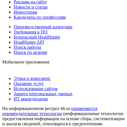
Реклама на сайте
Новости и статьи
Инвесторам
Кандидаты по профессиям
Производственный календарь
Требования к ПО
Безопасный HeadHunter
HeadHunter API
Поиск работы
Поиск по резюме
Мобильное приложение
Этика и комплаенс
Оказание услуг
Использование сайтов
Защита персональных данных
ИТ аккредитация
На информационном ресурсе hh.ru
применяются
рекомендательные технологии
(информационные технологии
предоставления информации на основе сбора, систематизации
и анализа сведений, относящихся к предпочтениям