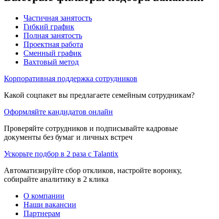
Частичная занятость
Гибкий график
Полная занятость
Проектная работа
Сменный график
Вахтовый метод
Корпоративная поддержка сотрудников
Какой соцпакет вы предлагаете семейным сотрудникам?
Оформляйте кандидатов онлайн
Проверяйте сотрудников и подписывайте кадровые
документы без бумаг и личных встреч
Ускорьте подбор в 2 раза с Talantix
Автоматизируйте сбор откликов, настройте воронку,
собирайте аналитику в 2 клика
О компании
Наши вакансии
Партнерам