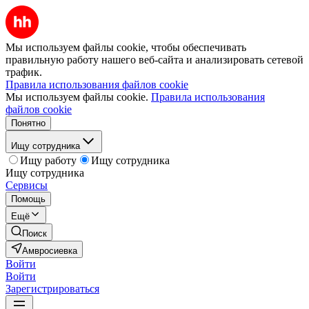
Мы используем файлы cookie, чтобы обеспечивать
правильную работу нашего веб-сайта и анализировать сетевой
трафик.
Правила использования файлов cookie
Мы используем файлы cookie.
Правила использования
файлов cookie
Понятно
Ищу сотрудника
Ищу работу
Ищу сотрудника
Ищу сотрудника
Сервисы
Помощь
Ещё
Поиск
Амвросиевка
Войти
Войти
Зарегистрироваться