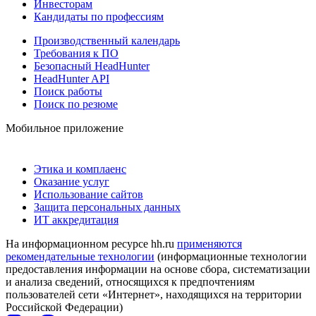
Инвесторам
Кандидаты по профессиям
Производственный календарь
Требования к ПО
Безопасный HeadHunter
HeadHunter API
Поиск работы
Поиск по резюме
Мобильное приложение
Этика и комплаенс
Оказание услуг
Использование сайтов
Защита персональных данных
ИТ аккредитация
На информационном ресурсе hh.ru
применяются
рекомендательные технологии
(информационные технологии
предоставления информации на основе сбора, систематизации
и анализа сведений, относящихся к предпочтениям
пользователей сети «Интернет», находящихся на территории
Российской Федерации)