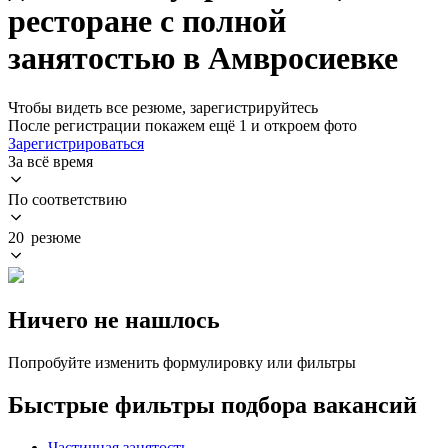
ресторане с полной
занятостью в Амвросиевке
Чтобы видеть все резюме, зарегистрируйтесь
После регистрации покажем ещё 1 и откроем фото
Зарегистрироваться
За всё время
По соответствию
20 резюме
Ничего не нашлось
Попробуйте изменить формулировку или фильтры
Быстрые фильтры подбора вакансий
Частичная занятость