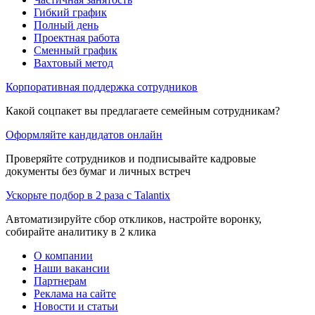
Гибкий график
Полный день
Проектная работа
Сменный график
Вахтовый метод
Корпоративная поддержка сотрудников
Какой соцпакет вы предлагаете семейным сотрудникам?
Оформляйте кандидатов онлайн
Проверяйте сотрудников и подписывайте кадровые
документы без бумаг и личных встреч
Ускорьте подбор в 2 раза с Talantix
Автоматизируйте сбор откликов, настройте воронку,
собирайте аналитику в 2 клика
О компании
Наши вакансии
Партнерам
Реклама на сайте
Новости и статьи