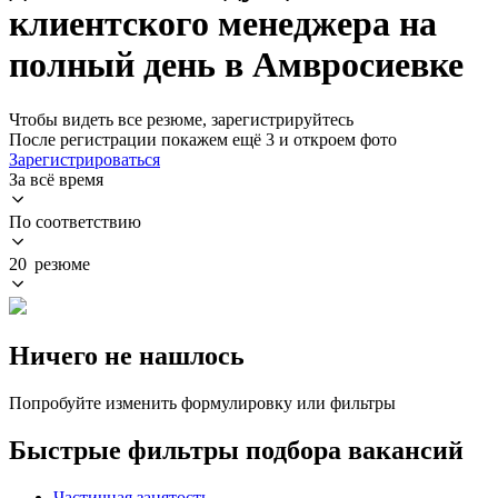
клиентского менеджера на
полный день в Амвросиевке
Чтобы видеть все резюме, зарегистрируйтесь
После регистрации покажем ещё 3 и откроем фото
Зарегистрироваться
За всё время
По соответствию
20 резюме
Ничего не нашлось
Попробуйте изменить формулировку или фильтры
Быстрые фильтры подбора вакансий
Частичная занятость