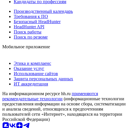
Кандидаты по профессиям
Производственный календарь
Требования к ПО
Безопасный HeadHunter
HeadHunter API
Поиск работы
Поиск по резюме
Мобильное приложение
Этика и комплаенс
Оказание услуг
Использование сайтов
Защита персональных данных
ИТ аккредитация
На информационном ресурсе hh.ru
применяются
рекомендательные технологии
(информационные технологии
предоставления информации на основе сбора, систематизации
и анализа сведений, относящихся к предпочтениям
пользователей сети «Интернет», находящихся на территории
Российской Федерации)