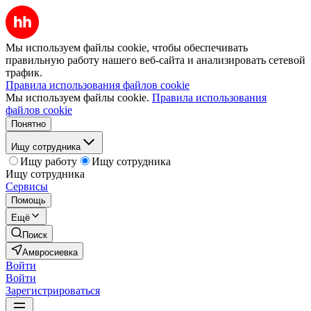
Мы используем файлы cookie, чтобы обеспечивать
правильную работу нашего веб-сайта и анализировать сетевой
трафик.
Правила использования файлов cookie
Мы используем файлы cookie.
Правила использования
файлов cookie
Понятно
Ищу сотрудника
Ищу работу
Ищу сотрудника
Ищу сотрудника
Сервисы
Помощь
Ещё
Поиск
Амвросиевка
Войти
Войти
Зарегистрироваться