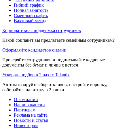
Гибкий график
Полная занятость
Сменный график
Вахтовый метод
Корпоративная поддержка сотрудников
Какой соцпакет вы предлагаете семейным сотрудникам?
Оформляйте кандидатов онлайн
Проверяйте сотрудников и подписывайте кадровые
документы без бумаг и личных встреч
Ускорьте подбор в 2 раза с Talantix
Автоматизируйте сбор откликов, настройте воронку,
собирайте аналитику в 2 клика
О компании
Наши вакансии
Партнерам
Реклама на сайте
Новости и статьи
Инвесторам