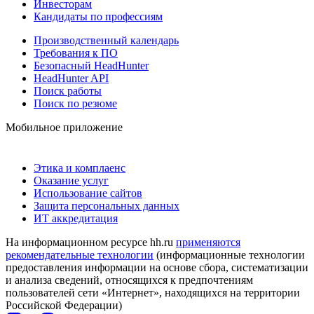
Инвесторам
Кандидаты по профессиям
Производственный календарь
Требования к ПО
Безопасный HeadHunter
HeadHunter API
Поиск работы
Поиск по резюме
Мобильное приложение
Этика и комплаенс
Оказание услуг
Использование сайтов
Защита персональных данных
ИТ аккредитация
На информационном ресурсе hh.ru
применяются
рекомендательные технологии
(информационные технологии
предоставления информации на основе сбора, систематизации
и анализа сведений, относящихся к предпочтениям
пользователей сети «Интернет», находящихся на территории
Российской Федерации)