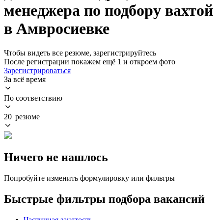
менеджера по подбору вахтой
в Амвросиевке
Чтобы видеть все резюме, зарегистрируйтесь
После регистрации покажем ещё 1 и откроем фото
Зарегистрироваться
За всё время
По соответствию
20 резюме
Ничего не нашлось
Попробуйте изменить формулировку или фильтры
Быстрые фильтры подбора вакансий
Частичная занятость