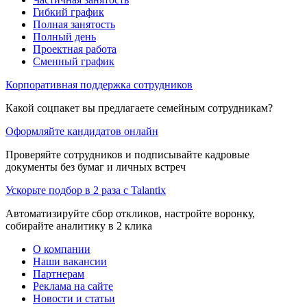
Гибкий график
Полная занятость
Полный день
Проектная работа
Сменный график
Корпоративная поддержка сотрудников
Какой соцпакет вы предлагаете семейным сотрудникам?
Оформляйте кандидатов онлайн
Проверяйте сотрудников и подписывайте кадровые
документы без бумаг и личных встреч
Ускорьте подбор в 2 раза с Talantix
Автоматизируйте сбор откликов, настройте воронку,
собирайте аналитику в 2 клика
О компании
Наши вакансии
Партнерам
Реклама на сайте
Новости и статьи