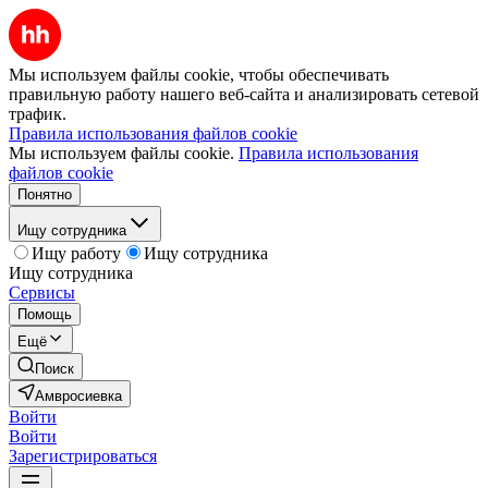
Мы используем файлы cookie, чтобы обеспечивать
правильную работу нашего веб-сайта и анализировать сетевой
трафик.
Правила использования файлов cookie
Мы используем файлы cookie.
Правила использования
файлов cookie
Понятно
Ищу сотрудника
Ищу работу
Ищу сотрудника
Ищу сотрудника
Сервисы
Помощь
Ещё
Поиск
Амвросиевка
Войти
Войти
Зарегистрироваться