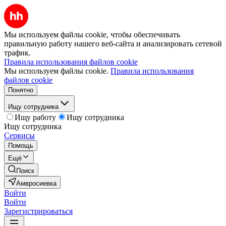
Мы используем файлы cookie, чтобы обеспечивать
правильную работу нашего веб-сайта и анализировать сетевой
трафик.
Правила использования файлов cookie
Мы используем файлы cookie.
Правила использования
файлов cookie
Понятно
Ищу сотрудника
Ищу работу
Ищу сотрудника
Ищу сотрудника
Сервисы
Помощь
Ещё
Поиск
Амвросиевка
Войти
Войти
Зарегистрироваться