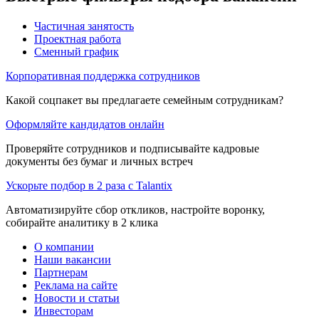
Частичная занятость
Проектная работа
Сменный график
Корпоративная поддержка сотрудников
Какой соцпакет вы предлагаете семейным сотрудникам?
Оформляйте кандидатов онлайн
Проверяйте сотрудников и подписывайте кадровые
документы без бумаг и личных встреч
Ускорьте подбор в 2 раза с Talantix
Автоматизируйте сбор откликов, настройте воронку,
собирайте аналитику в 2 клика
О компании
Наши вакансии
Партнерам
Реклама на сайте
Новости и статьи
Инвесторам