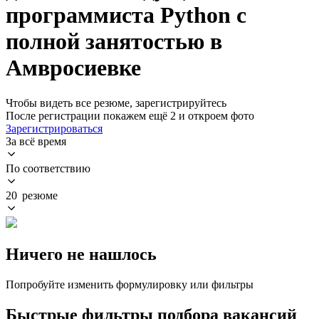
программиста Python с
полной занятостью в
Амвросиевке
Чтобы видеть все резюме, зарегистрируйтесь
После регистрации покажем ещё 2 и откроем фото
Зарегистрироваться
За всё время
По соответствию
20 резюме
Ничего не нашлось
Попробуйте изменить формулировку или фильтры
Быстрые фильтры подбора вакансий