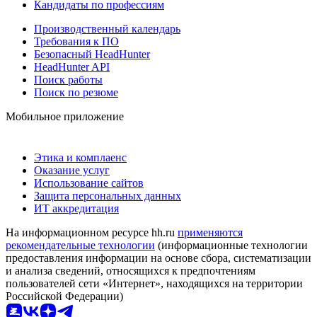
Кандидаты по профессиям
Производственный календарь
Требования к ПО
Безопасный HeadHunter
HeadHunter API
Поиск работы
Поиск по резюме
Мобильное приложение
Этика и комплаенс
Оказание услуг
Использование сайтов
Защита персональных данных
ИТ аккредитация
На информационном ресурсе hh.ru
применяются
рекомендательные технологии
(информационные технологии
предоставления информации на основе сбора, систематизации
и анализа сведений, относящихся к предпочтениям
пользователей сети «Интернет», находящихся на территории
Российской Федерации)