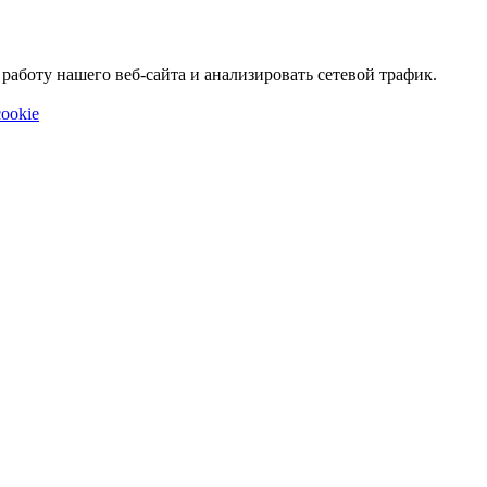
аботу нашего веб-сайта и анализировать сетевой трафик.
ookie