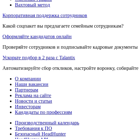
Вахтовый метод
Корпоративная поддержка сотрудников
Какой соцпакет вы предлагаете семейным сотрудникам?
Оформляйте кандидатов онлайн
Проверяйте сотрудников и подписывайте кадровые документы 
Ускорьте подбор в 2 раза с Talantix
Автоматизируйте сбор откликов, настройте воронку, собирайте
О компании
Наши вакансии
Партнерам
Реклама на сайте
Новости и статьи
Инвесторам
Кандидаты по профессиям
Производственный календарь
Требования к ПО
Безопасный HeadHunter