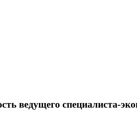
ость ведущего специалиста-эко