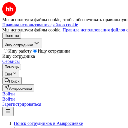
Мы используем файлы cookie, чтобы обеспечивать правильную р
Правила использования файлов cookie
Мы используем файлы cookie.
Правила использования файлов c
Понятно
Ищу сотрудника
Ищу работу
Ищу сотрудника
Ищу сотрудника
Сервисы
Помощь
Ещё
Поиск
Амвросиевка
Войти
Войти
Зарегистрироваться
Поиск сотрудников в Амвросиевке