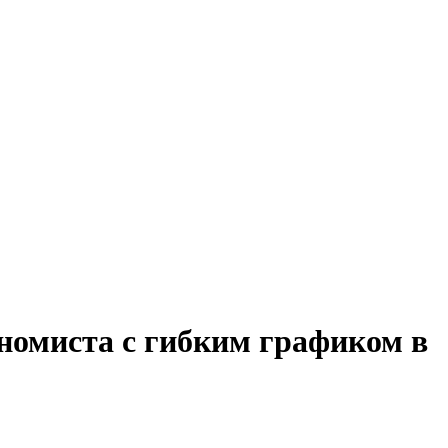
номиста с гибким графиком в