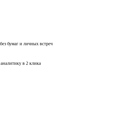
без бумаг и личных встреч
 аналитику в 2 клика