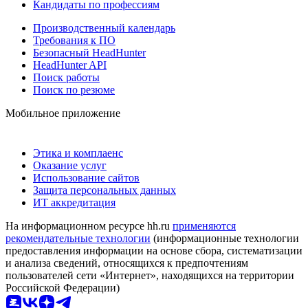
Кандидаты по профессиям
Производственный календарь
Требования к ПО
Безопасный HeadHunter
HeadHunter API
Поиск работы
Поиск по резюме
Мобильное приложение
Этика и комплаенс
Оказание услуг
Использование сайтов
Защита персональных данных
ИТ аккредитация
На информационном ресурсе hh.ru
применяются
рекомендательные технологии
(информационные технологии
предоставления информации на основе сбора, систематизации
и анализа сведений, относящихся к предпочтениям
пользователей сети «Интернет», находящихся на территории
Российской Федерации)