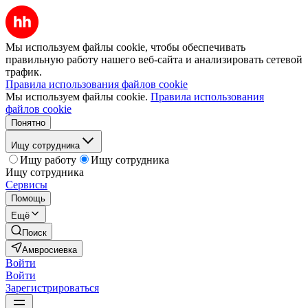
Мы используем файлы cookie, чтобы обеспечивать
правильную работу нашего веб-сайта и анализировать сетевой
трафик.
Правила использования файлов cookie
Мы используем файлы cookie.
Правила использования
файлов cookie
Понятно
Ищу сотрудника
Ищу работу
Ищу сотрудника
Ищу сотрудника
Сервисы
Помощь
Ещё
Поиск
Амвросиевка
Войти
Войти
Зарегистрироваться