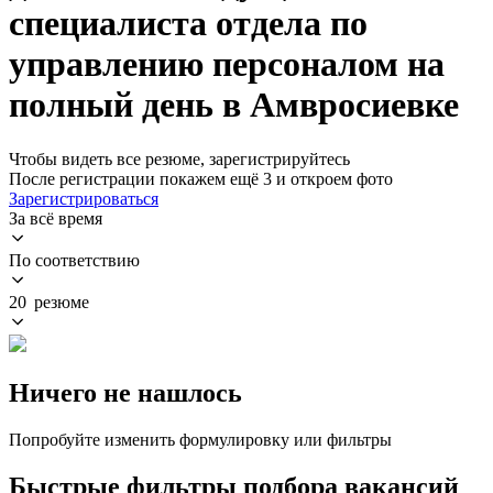
специалиста отдела по
управлению персоналом на
полный день в Амвросиевке
Чтобы видеть все резюме, зарегистрируйтесь
После регистрации покажем ещё 3 и откроем фото
Зарегистрироваться
За всё время
По соответствию
20 резюме
Ничего не нашлось
Попробуйте изменить формулировку или фильтры
Быстрые фильтры подбора вакансий