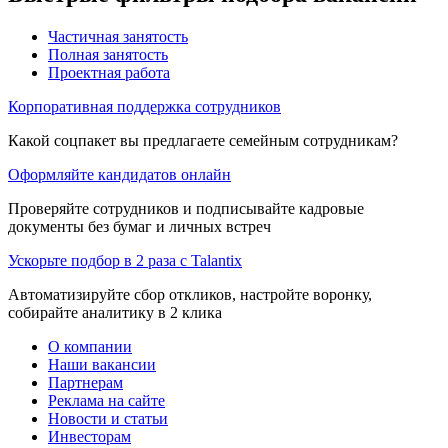
Частичная занятость
Полная занятость
Проектная работа
Корпоративная поддержка сотрудников
Какой соцпакет вы предлагаете семейным сотрудникам?
Оформляйте кандидатов онлайн
Проверяйте сотрудников и подписывайте кадровые
документы без бумаг и личных встреч
Ускорьте подбор в 2 раза с Talantix
Автоматизируйте сбор откликов, настройте воронку,
собирайте аналитику в 2 клика
О компании
Наши вакансии
Партнерам
Реклама на сайте
Новости и статьи
Инвесторам