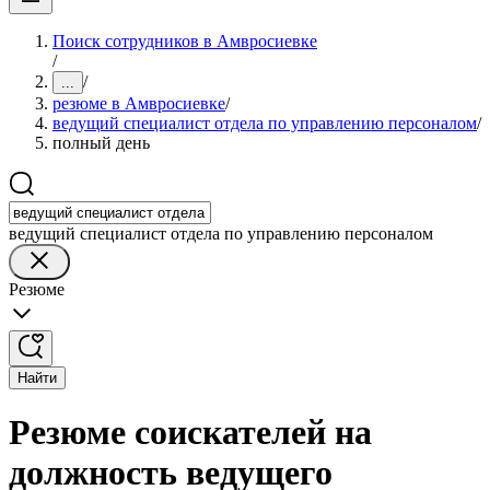
Поиск сотрудников в Амвросиевке
/
/
...
резюме в Амвросиевке
/
ведущий специалист отдела по управлению персоналом
/
полный день
ведущий специалист отдела по управлению персоналом
Резюме
Найти
Резюме соискателей на
должность ведущего