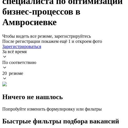
специалиста по оптимизации
бизнес-процессов в
Амвросиевке
Чтобы видеть все резюме, зарегистрируйтесь
После регистрации покажем ещё 1 и откроем фото
Зарегистрироваться
За всё время
По соответствию
20 резюме
Ничего не нашлось
Попробуйте изменить формулировку или фильтры
Быстрые фильтры подбора вакансий