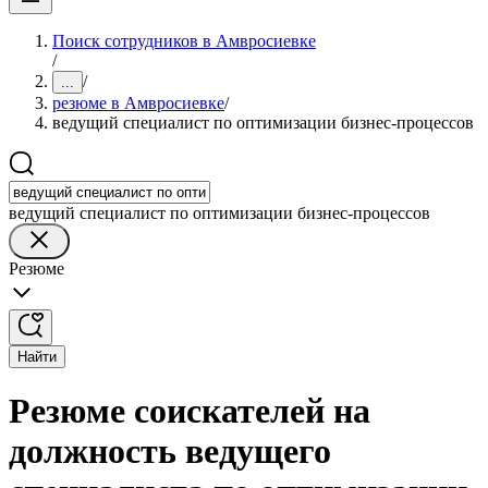
Поиск сотрудников в Амвросиевке
/
/
...
резюме в Амвросиевке
/
ведущий специалист по оптимизации бизнес-процессов
ведущий специалист по оптимизации бизнес-процессов
Резюме
Найти
Резюме соискателей на
должность ведущего