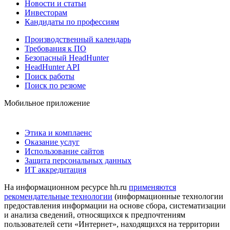
Новости и статьи
Инвесторам
Кандидаты по профессиям
Производственный календарь
Требования к ПО
Безопасный HeadHunter
HeadHunter API
Поиск работы
Поиск по резюме
Мобильное приложение
Этика и комплаенс
Оказание услуг
Использование сайтов
Защита персональных данных
ИТ аккредитация
На информационном ресурсе hh.ru
применяются
рекомендательные технологии
(информационные технологии
предоставления информации на основе сбора, систематизации
и анализа сведений, относящихся к предпочтениям
пользователей сети «Интернет», находящихся на территории