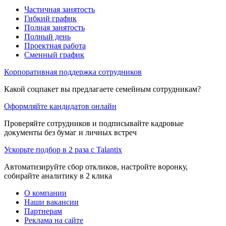
Частичная занятость
Гибкий график
Полная занятость
Полный день
Проектная работа
Сменный график
Корпоративная поддержка сотрудников
Какой соцпакет вы предлагаете семейным сотрудникам?
Оформляйте кандидатов онлайн
Проверяйте сотрудников и подписывайте кадровые
документы без бумаг и личных встреч
Ускорьте подбор в 2 раза с Talantix
Автоматизируйте сбор откликов, настройте воронку,
собирайте аналитику в 2 клика
О компании
Наши вакансии
Партнерам
Реклама на сайте