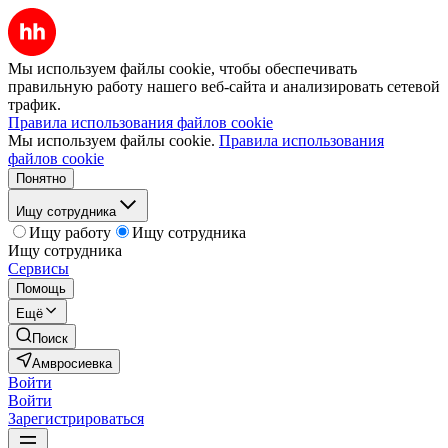
Мы используем файлы cookie, чтобы обеспечивать
правильную работу нашего веб-сайта и анализировать сетевой
трафик.
Правила использования файлов cookie
Мы используем файлы cookie.
Правила использования
файлов cookie
Понятно
Ищу сотрудника
Ищу работу
Ищу сотрудника
Ищу сотрудника
Сервисы
Помощь
Ещё
Поиск
Амвросиевка
Войти
Войти
Зарегистрироваться