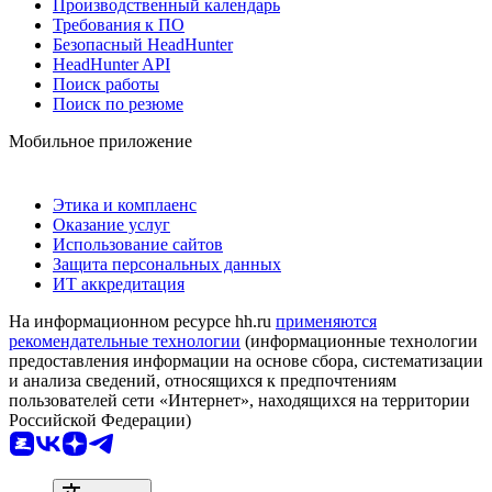
Производственный календарь
Требования к ПО
Безопасный HeadHunter
HeadHunter API
Поиск работы
Поиск по резюме
Мобильное приложение
Этика и комплаенс
Оказание услуг
Использование сайтов
Защита персональных данных
ИТ аккредитация
На информационном ресурсе hh.ru
применяются
рекомендательные технологии
(информационные технологии
предоставления информации на основе сбора, систематизации
и анализа сведений, относящихся к предпочтениям
пользователей сети «Интернет», находящихся на территории
Российской Федерации)