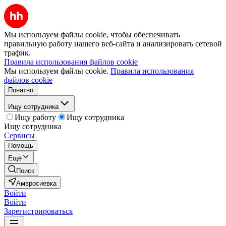
Мы используем файлы cookie, чтобы обеспечивать
правильную работу нашего веб-сайта и анализировать сетевой
трафик.
Правила использования файлов cookie
Мы используем файлы cookie.
Правила использования
файлов cookie
Понятно
Ищу сотрудника
Ищу работу
Ищу сотрудника
Ищу сотрудника
Сервисы
Помощь
Ещё
Поиск
Амвросиевка
Войти
Войти
Зарегистрироваться