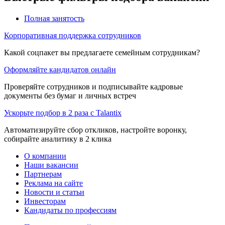
Полная занятость
Корпоративная поддержка сотрудников
Какой соцпакет вы предлагаете семейным сотрудникам?
Оформляйте кандидатов онлайн
Проверяйте сотрудников и подписывайте кадровые
документы без бумаг и личных встреч
Ускорьте подбор в 2 раза с Talantix
Автоматизируйте сбор откликов, настройте воронку,
собирайте аналитику в 2 клика
О компании
Наши вакансии
Партнерам
Реклама на сайте
Новости и статьи
Инвесторам
Кандидаты по профессиям