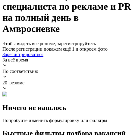
специалиста по рекламе и PR
на полный день в
Амвросиевке
Чтобы видеть все резюме, зарегистрируйтесь
После регистрации покажем ещё 1 и откроем фото
Зарегистрироваться
За всё время
По соответствию
20 резюме
Ничего не нашлось
Попробуйте изменить формулировку или фильтры
Быстрые фильтры подбора вакансий