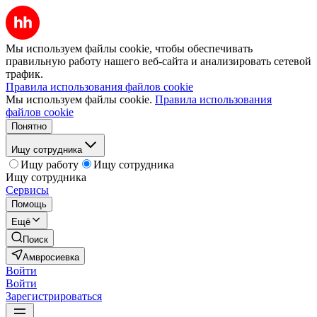
Мы используем файлы cookie, чтобы обеспечивать
правильную работу нашего веб-сайта и анализировать сетевой
трафик.
Правила использования файлов cookie
Мы используем файлы cookie.
Правила использования
файлов cookie
Понятно
Ищу сотрудника
Ищу работу
Ищу сотрудника
Ищу сотрудника
Сервисы
Помощь
Ещё
Поиск
Амвросиевка
Войти
Войти
Зарегистрироваться