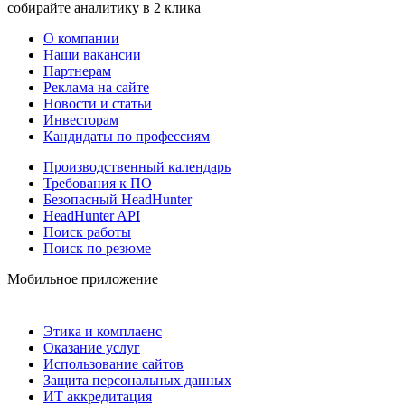
собирайте аналитику в 2 клика
О компании
Наши вакансии
Партнерам
Реклама на сайте
Новости и статьи
Инвесторам
Кандидаты по профессиям
Производственный календарь
Требования к ПО
Безопасный HeadHunter
HeadHunter API
Поиск работы
Поиск по резюме
Мобильное приложение
Этика и комплаенс
Оказание услуг
Использование сайтов
Защита персональных данных
ИТ аккредитация