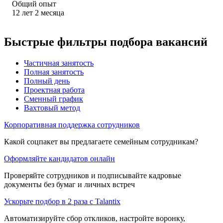
Общий опыт
12
лет
2
месяца
Быстрые фильтры подбора вакансий
Частичная занятость
Полная занятость
Полный день
Проектная работа
Сменный график
Вахтовый метод
Корпоративная поддержка сотрудников
Какой соцпакет вы предлагаете семейным сотрудникам?
Оформляйте кандидатов онлайн
Проверяйте сотрудников и подписывайте кадровые
документы без бумаг и личных встреч
Ускорьте подбор в 2 раза с Talantix
Автоматизируйте сбор откликов, настройте воронку,