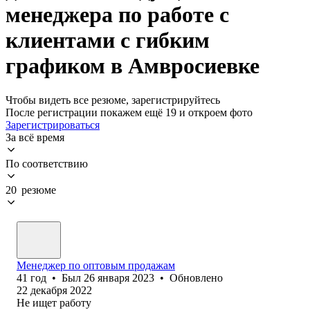
менеджера по работе с
клиентами с гибким
графиком в Амвросиевке
Чтобы видеть все резюме, зарегистрируйтесь
После регистрации покажем ещё 19 и откроем фото
Зарегистрироваться
За всё время
По соответствию
20 резюме
Менеджер по оптовым продажам
41
год
•
Был
26 января 2023
•
Обновлено
22 декабря 2022
Не ищет работу