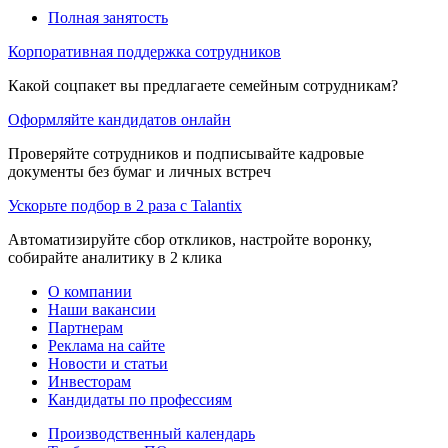
Полная занятость
Корпоративная поддержка сотрудников
Какой соцпакет вы предлагаете семейным сотрудникам?
Оформляйте кандидатов онлайн
Проверяйте сотрудников и подписывайте кадровые
документы без бумаг и личных встреч
Ускорьте подбор в 2 раза с Talantix
Автоматизируйте сбор откликов, настройте воронку,
собирайте аналитику в 2 клика
О компании
Наши вакансии
Партнерам
Реклама на сайте
Новости и статьи
Инвесторам
Кандидаты по профессиям
Производственный календарь