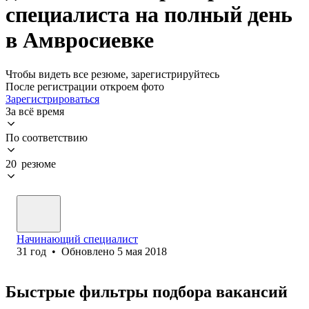
специалиста на полный день
в Амвросиевке
Чтобы видеть все резюме, зарегистрируйтесь
После регистрации откроем фото
Зарегистрироваться
За всё время
По соответствию
20 резюме
Начинающий специалист
31
год
•
Обновлено
5 мая 2018
Быстрые фильтры подбора вакансий