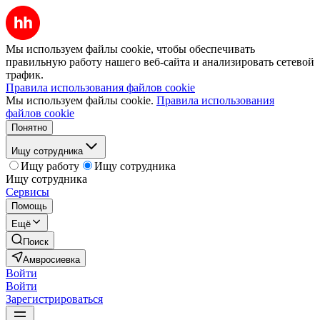
Мы используем файлы cookie, чтобы обеспечивать
правильную работу нашего веб-сайта и анализировать сетевой
трафик.
Правила использования файлов cookie
Мы используем файлы cookie.
Правила использования
файлов cookie
Понятно
Ищу сотрудника
Ищу работу
Ищу сотрудника
Ищу сотрудника
Сервисы
Помощь
Ещё
Поиск
Амвросиевка
Войти
Войти
Зарегистрироваться