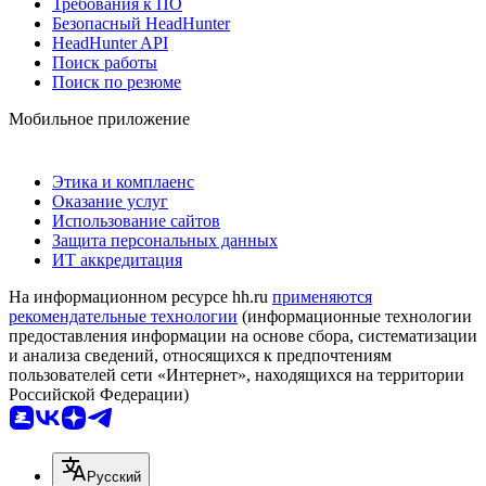
Требования к ПО
Безопасный HeadHunter
HeadHunter API
Поиск работы
Поиск по резюме
Мобильное приложение
Этика и комплаенс
Оказание услуг
Использование сайтов
Защита персональных данных
ИТ аккредитация
На информационном ресурсе hh.ru
применяются
рекомендательные технологии
(информационные технологии
предоставления информации на основе сбора, систематизации
и анализа сведений, относящихся к предпочтениям
пользователей сети «Интернет», находящихся на территории
Российской Федерации)
Русский